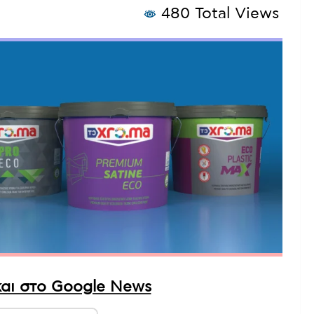
480 Total Views
αι στο Google News