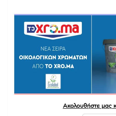
Ακολουθήστε μας κ