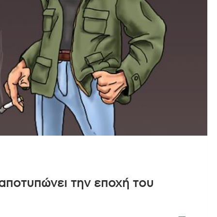
 αποτυπώνει την εποχή του