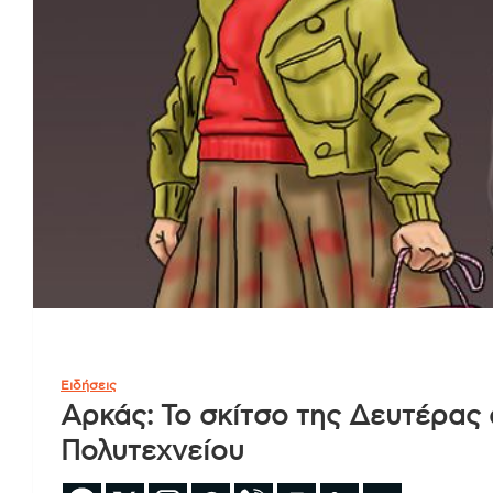
Ειδήσεις
Αρκάς: Το σκίτσο της Δευτέρας
Πολυτεχνείου