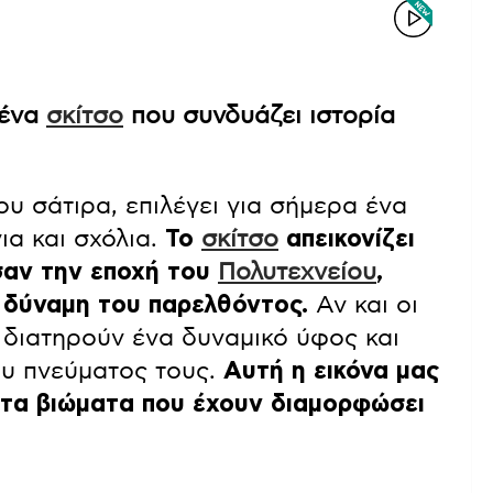
 ένα
σκίτσο
που συνδυάζει ιστορία
ου σάτιρα, επιλέγει για σήμερα ένα
ια και σχόλια.
Το
σκίτσο
απεικονίζει
ωσαν την εποχή του
Πολυτεχνείου
,
 δύναμη του παρελθόντος.
Αν και οι
, διατηρούν ένα δυναμικό ύφος και
ου πνεύματος τους.
Αυτή η εικόνα μας
ι τα βιώματα που έχουν διαμορφώσει