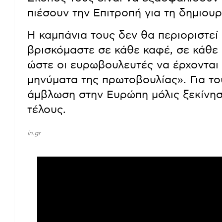
πιέσουν την Επιτροπή για τη δημιουρ
Η καμπάνια τους δεν θα περιοριστεί
βρισκόμαστε σε κάθε καφέ, σε κάθε 
ώστε οι ευρωβουλευτές να έρχονται 
μηνύματα της πρωτοβουλίας». Για το
άμβλωση στην Ευρώπη μόλις ξεκίνησ
τέλους.
in.gr