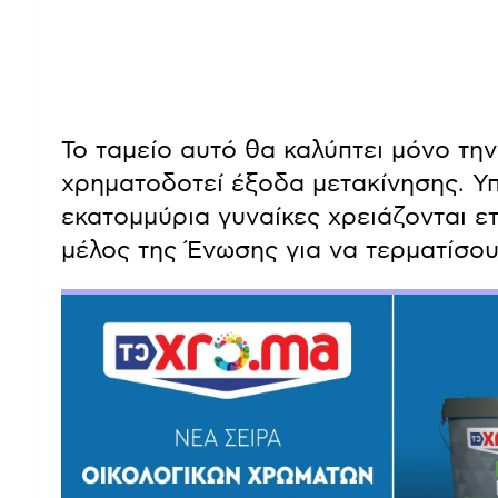
Το ταμείο αυτό θα καλύπτει μόνο τη
χρηματοδοτεί έξοδα μετακίνησης. Υπ
εκατομμύρια γυναίκες χρειάζονται ε
μέλος της Ένωσης για να τερματίσου