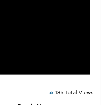
185 Total Views