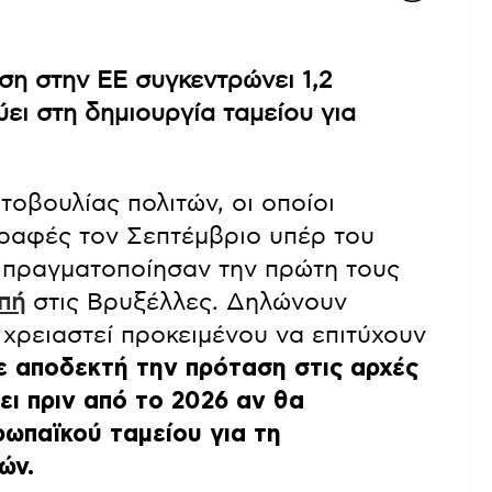
η στην ΕΕ συγκεντρώνει 1,2
ει στη δημιουργία ταμείου για
οβουλίας πολιτών, οι οποίοι
ραφές τον Σεπτέμβριο υπέρ του
 πραγματοποίησαν την πρώτη τους
πή
στις Βρυξέλλες. Δηλώνουν
χρειαστεί προκειμένου να επιτύχουν
ε αποδεκτή την πρόταση στις αρχές
ι πριν από το 2026 αν θα
ρωπαϊκού ταμείου για τη
ών.