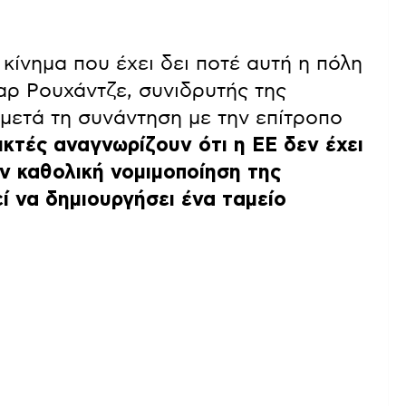
κίνημα που έχει δει ποτέ αυτή η πόλη
αρ Ρουχάντζε, συνιδρυτής της
μετά τη συνάντηση με την επίτροπο
ικτές αναγνωρίζουν ότι η ΕΕ δεν έχει
ν καθολική νομιμοποίηση της
ί να δημιουργήσει ένα ταμείο