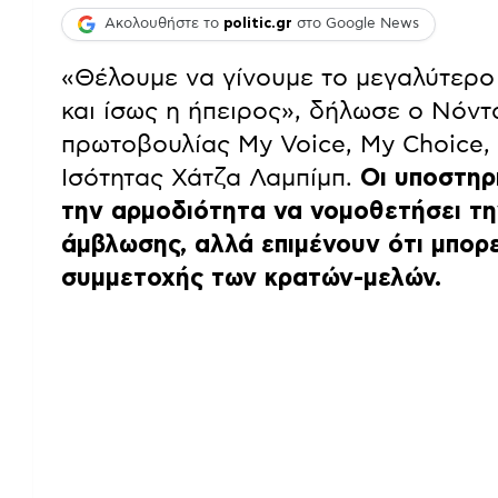
Ακολουθήστε το
politic.gr
στο Google News
«Θέλουμε να γίνουμε το μεγαλύτερο 
και ίσως η ήπειρος», δήλωσε ο Νόντ
πρωτοβουλίας My Voice, My Choice, 
Ισότητας Χάτζα Λαμπίμπ.
Οι υποστηρ
την αρμοδιότητα να νομοθετήσει τη
άμβλωσης, αλλά επιμένουν ότι μπορε
συμμετοχής των κρατών-μελών.