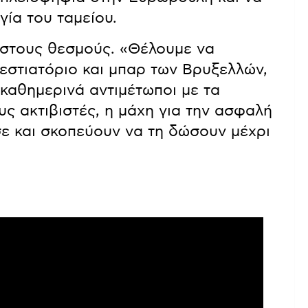
γία του ταμείου.
 στους θεσμούς. «Θέλουμε να
εστιατόριο και μπαρ των Βρυξελλών,
καθημερινά αντιμέτωποι με τα
υς ακτιβιστές, η μάχη για την ασφαλή
ε και σκοπεύουν να τη δώσουν μέχρι