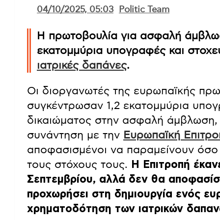
04/10/2025, 05:03
Politic Team
Η πρωτοβουλία για ασφαλή άμβλωσ
εκατομμύρια υπογραφές και στοχεύ
ιατρικές δαπάνες
.
Οι διοργανωτές της ευρωπαϊκής πρωτ
συγκέντρωσαν 1,2 εκατομμύρια υπογ
δικαιώματος στην ασφαλή άμβλωση,
συνάντηση με την
Ευρωπαϊκή Επιτρο
αποφασισμένοι να παραμείνουν όσο 
τους στόχους τους.
Η Επιτροπή έκαν
Σεπτεμβρίου, αλλά δεν θα αποφασίσε
προχωρήσει στη δημιουργία ενός ευ
χρηματοδότηση των ιατρικών δαπαν