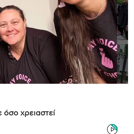
 όσο χρειαστεί