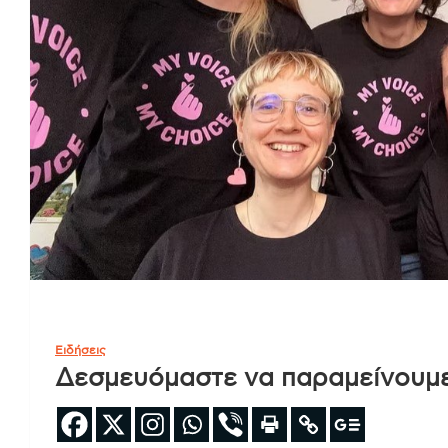
Ειδήσεις
Δεσμευόμαστε να παραμείνουμε