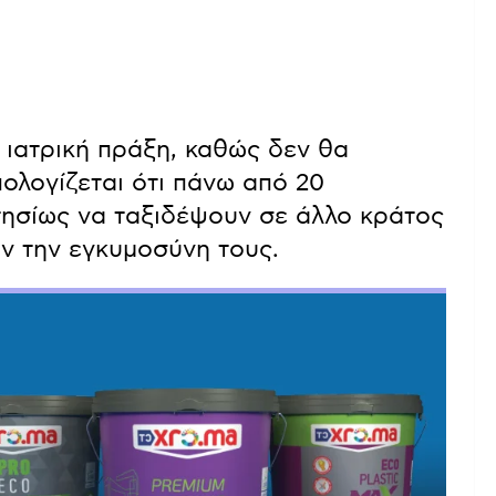
ν ιατρική πράξη, καθώς δεν θα
ολογίζεται ότι πάνω από 20
τησίως να ταξιδέψουν σε άλλο κράτος
ν την εγκυμοσύνη τους.