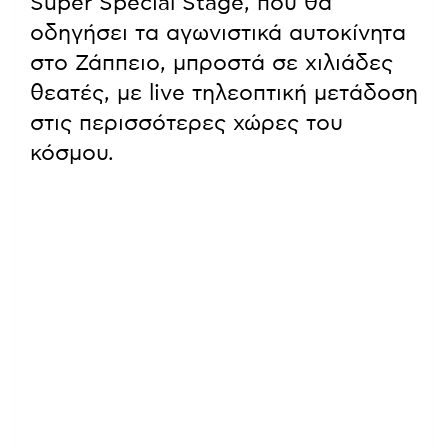
Super Special Stage, που θα
οδηγήσει τα αγωνιστικά αυτοκίνητα
στο Ζάππειο, μπροστά σε χιλιάδες
θεατές, με live τηλεοπτική μετάδοση
στις περισσότερες χώρες του
κόσμου.