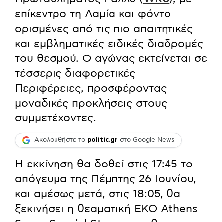
επίκεντρο τη Λαμία και φόντο
ορισμένες από τις πιο απαιτητικές
και εμβληματικές ειδικές διαδρομές
του θεσμού. Ο αγώνας εκτείνεται σε
τέσσερις διαφορετικές
Περιφέρειες, προσφέροντας
μοναδικές προκλήσεις στους
συμμετέχοντες.
Ακολουθήστε το
politic.gr
στο Google News
Η εκκίνηση θα δοθεί στις 17:45 το
απόγευμα της Πέμπτης 26 Ιουνίου,
και αμέσως μετά, στις 18:05, θα
ξεκινήσει η θεαματική ΕΚΟ Athens