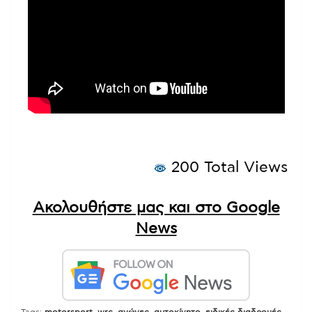
200 Total Views
Ακολουθήστε μας και στο Google
News