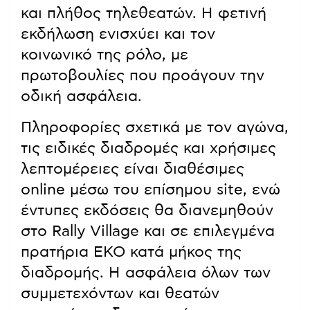
και πλήθος τηλεθεατών. Η φετινή
εκδήλωση ενισχύει και τον
κοινωνικό της ρόλο, με
πρωτοβουλίες που προάγουν την
οδική ασφάλεια.
Πληροφορίες σχετικά με τον αγώνα,
τις ειδικές διαδρομές και χρήσιμες
λεπτομέρειες είναι διαθέσιμες
online μέσω του επίσημου site, ενώ
έντυπες εκδόσεις θα διανεμηθούν
στο Rally Village και σε επιλεγμένα
πρατήρια ΕΚΟ κατά μήκος της
διαδρομής. Η ασφάλεια όλων των
συμμετεχόντων και θεατών