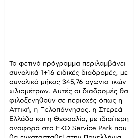
Το φετινό πρόγραμμα περιλαμβάνει
συνολικά 1+16 ειδικές διαδρομές, με
συνολικό μήκος 345,76 αγωνιστικών
χιλιομέτρων. Αυτές οι διαδρομές θα
φιλοξενηθούν σε περιοχές όπως η
Αττική, η Πελοπόννησος, η Στερεά
Ελλάδα και η Θεσσαλία, με ιδιαίτερη
αναφορά στο EKO Service Park που
θα εγκατασταθεί στην Πανελλήνια