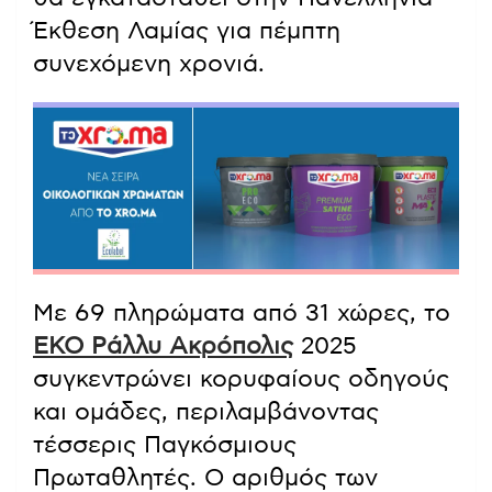
Έκθεση Λαμίας για πέμπτη
συνεχόμενη χρονιά.
Με 69 πληρώματα από 31 χώρες, το
ΕΚΟ Ράλλυ Ακρόπολις
2025
συγκεντρώνει κορυφαίους οδηγούς
και ομάδες, περιλαμβάνοντας
τέσσερις Παγκόσμιους
Πρωταθλητές. Ο αριθμός των