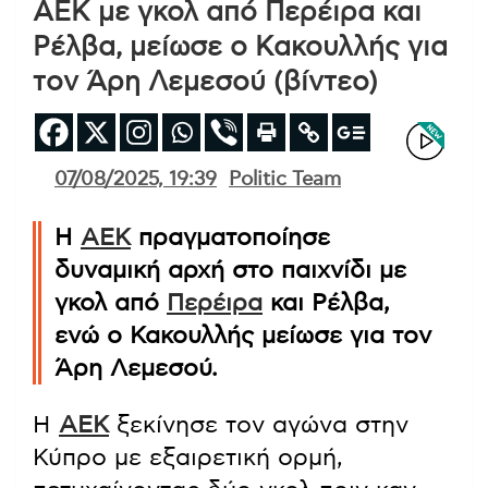
ΑΕΚ με γκολ από Περέιρα και
Ρέλβα, μείωσε ο Κακουλλής για
τον Άρη Λεμεσού (βίντεο)
07/08/2025, 19:39
Politic Team
Η
ΑΕΚ
πραγματοποίησε
δυναμική αρχή στο παιχνίδι με
γκολ από
Περέιρα
και Ρέλβα,
ενώ ο Κακουλλής μείωσε για τον
Άρη Λεμεσού.
Η
ΑΕΚ
ξεκίνησε τον αγώνα στην
Κύπρο με εξαιρετική ορμή,