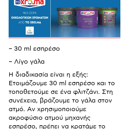
– 30 ml εσπρέσο
– Λίγο γάλα
Η διαδικασία είναι η εξής:
Ετοιμάζουμε 30 ml εσπρέσο και το
τοποθετούμε σε ένα φλιτζάνι. Στη
συνέχεια, βράζουμε το γάλα στον
ατμό. Αν χρησιμοποιούμε
ακροφύσιο ατμού μηχανής
εσπρέσο, πρέπει να κρατάμε το