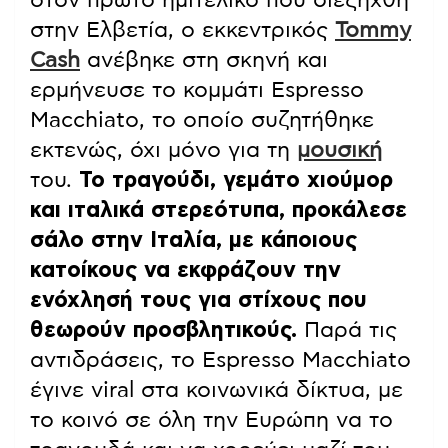
στην Ελβετία, ο εκκεντρικός
Tommy
Cash
ανέβηκε στη σκηνή και
ερμήνευσε το κομμάτι Espresso
Macchiato, το οποίο συζητήθηκε
εκτενώς, όχι μόνο για τη
μουσική
του.
Το τραγούδι, γεμάτο χιούμορ
και ιταλικά στερεότυπα, προκάλεσε
σάλο στην Ιταλία, με κάποιους
κατοίκους να εκφράζουν την
ενόχλησή τους για στίχους που
θεωρούν προσβλητικούς.
Παρά τις
αντιδράσεις, το Espresso Macchiato
έγινε viral στα κοινωνικά δίκτυα, με
το κοινό σε όλη την Ευρώπη να το