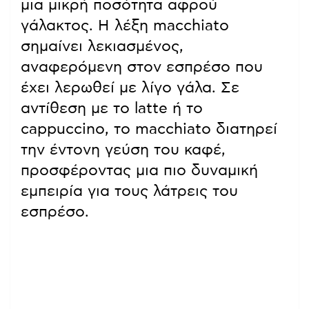
μια μικρή ποσότητα αφρού
γάλακτος. Η λέξη macchiato
σημαίνει λεκιασμένος,
αναφερόμενη στον εσπρέσο που
έχει λερωθεί με λίγο γάλα. Σε
αντίθεση με το latte ή το
cappuccino, το macchiato διατηρεί
την έντονη γεύση του καφέ,
προσφέροντας μια πιο δυναμική
εμπειρία για τους λάτρεις του
εσπρέσο.