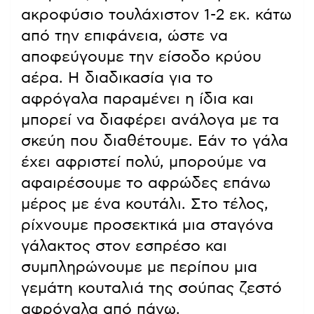
ακροφύσιο τουλάχιστον 1-2 εκ. κάτω
από την επιφάνεια, ώστε να
αποφεύγουμε την είσοδο κρύου
αέρα. Η διαδικασία για το
αφρόγαλα παραμένει η ίδια και
μπορεί να διαφέρει ανάλογα με τα
σκεύη που διαθέτουμε. Εάν το γάλα
έχει αφριστεί πολύ, μπορούμε να
αφαιρέσουμε το αφρώδες επάνω
μέρος με ένα κουτάλι. Στο τέλος,
ρίχνουμε προσεκτικά μια σταγόνα
γάλακτος στον εσπρέσο και
συμπληρώνουμε με περίπου μια
γεμάτη κουταλιά της σούπας ζεστό
αφρόγαλα από πάνω.