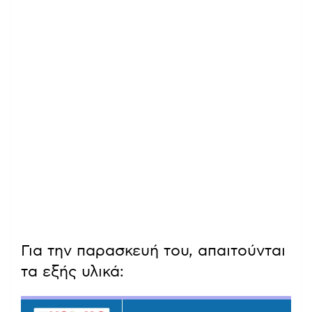
Για την παρασκευή του, απαιτούνται
τα εξής υλικά: