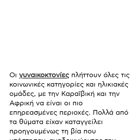
Οι
γυναικοκτονίες
πλήττουν όλες τις
κοινωνικές κατηγορίες και ηλικιακές
ομάδες, με την Καραϊβική και την
Αφρική να είναι οι πιο
επηρεασμένες περιοχές. Πολλά από
τα θύματα είχαν καταγγείλει
προηγουμένως τη βία που