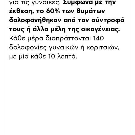
για τις γυναίκες.
Σύμφωνα με την
έκθεση, το 60% των θυμάτων
δολοφονήθηκαν από τον σύντροφό
τους ή άλλα μέλη της οικογένειας.
Κάθε μέρα διαπράττονται 140
δολοφονίες γυναικών ή κοριτσιών,
με μία κάθε 10 λεπτά.