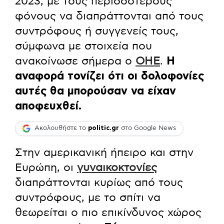
2023, με τους περισσότερους
φόνους να διαπράττονται από τους
συντρόφους ή συγγενείς τους,
σύμφωνα με στοιχεία που
ανακοίνωσε σήμερα ο
ΟΗΕ
.
Η
αναφορά τονίζει ότι οι δολοφονίες
αυτές θα μπορούσαν να είχαν
αποφευχθεί.
Ακολουθήστε το
politic.gr
στο Google News
Στην αμερικανική ήπειρο και στην
Ευρώπη, οι
γυναικοκτονίες
διαπράττονται κυρίως από τους
συντρόφους, με το σπίτι να
θεωρείται ο πιο επικίνδυνος χώρος