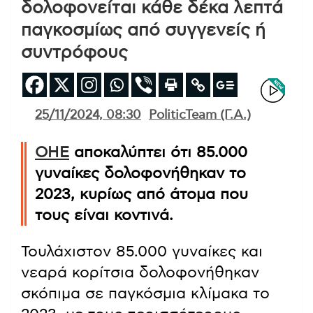
δολοφονείται κάθε δέκα λεπτά
παγκοσμίως από συγγενείς ή
συντρόφους
25/11/2024, 08:30
PoliticTeam (Γ.Α.)
ΟΗΕ
αποκαλύπτει ότι 85.000
γυναίκες δολοφονήθηκαν το
2023, κυρίως από άτομα που
τους είναι κοντινά.
Τουλάχιστον 85.000 γυναίκες και
νεαρά κορίτσια δολοφονήθηκαν
σκόπιμα σε παγκόσμια κλίμακα το