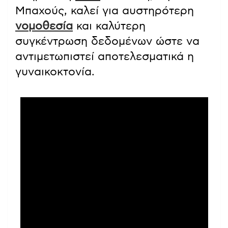
Μπαχούς, καλεί για αυστηρότερη
νομοθεσία
και καλύτερη
συγκέντρωση δεδομένων ώστε να
αντιμετωπιστεί αποτελεσματικά η
γυναικοκτονία.