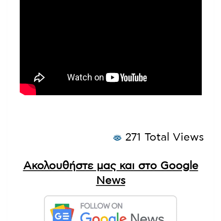
271 Total Views
Ακολουθήστε μας και στο Google
News