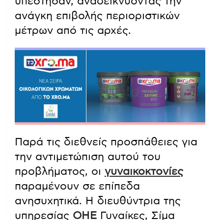
υπέστησαν, αναδεικνύοντας την
ανάγκη επιβολής περιοριστικών
μέτρων από τις αρχές.
Παρά τις διεθνείς προσπάθειες για
την αντιμετώπιση αυτού του
προβλήματος, οι
γυναικοκτονίες
παραμένουν σε επίπεδα
ανησυχητικά. Η διευθύντρια της
υπηρεσίας
ΟΗΕ
Γυναίκες, Σίμα