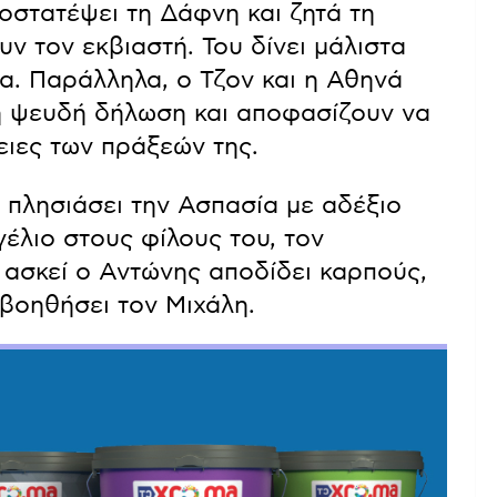
οστατέψει τη Δάφνη και ζητά τη
ν τον εκβιαστή. Του δίνει μάλιστα
μα. Παράλληλα, ο Τζον και η Αθηνά
η ψευδή δήλωση και αποφασίζουν να
ειες των πράξεών της.