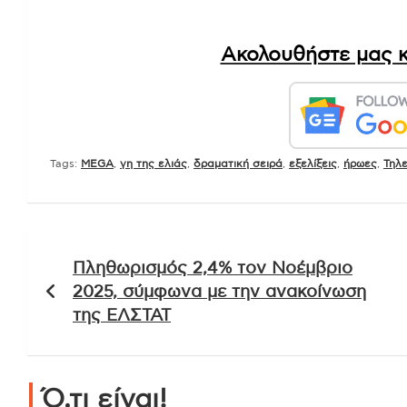
in.gr
Ακολουθήστε μας κ