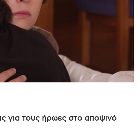
εις για τους ήρωες στο αποψινό