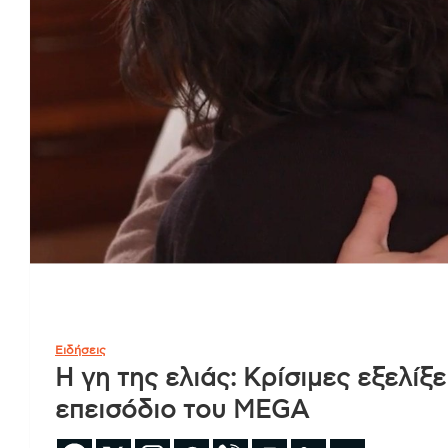
Ειδήσεις
Η γη της ελιάς: Κρίσιμες εξελίξ
επεισόδιο του MEGA