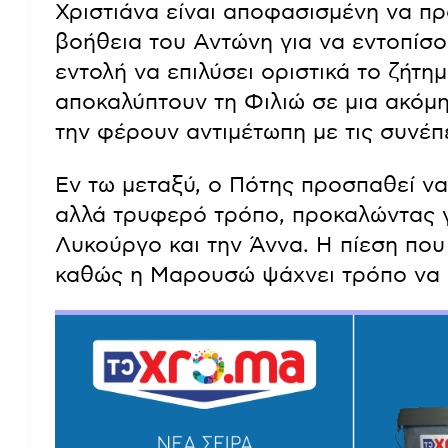
Χριστιάνα είναι αποφασισμένη να πρ
βοήθεια του Αντώνη για να εντοπίσου
εντολή να επιλύσει οριστικά το ζήτη
αποκαλύπτουν τη Φιλιώ σε μια ακόμ
την φέρουν αντιμέτωπη με τις συνέπ