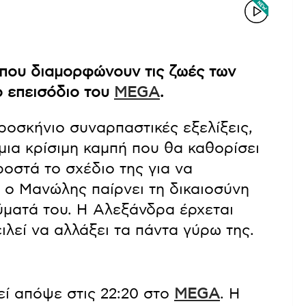
ς που διαμορφώνουν τις ζωές των
ο επεισόδιο του
MEGA
.
ροσκήνιο συναρπαστικές εξελίξεις,
μια κρίσιμη καμπή που θα καθορίσει
ροστά το σχέδιο της για να
 ο Μανώλης παίρνει τη δικαιοσύνη
θύματά του. Η Αλεξάνδρα έρχεται
ιλεί να αλλάξει τα πάντα γύρω της.
εί απόψε στις 22:20 στο
MEGA
. Η