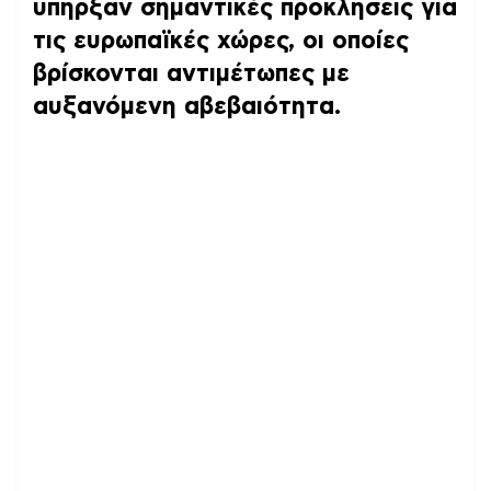
υπήρξαν σημαντικές προκλήσεις για
τις ευρωπαϊκές χώρες, οι οποίες
βρίσκονται αντιμέτωπες με
αυξανόμενη αβεβαιότητα.