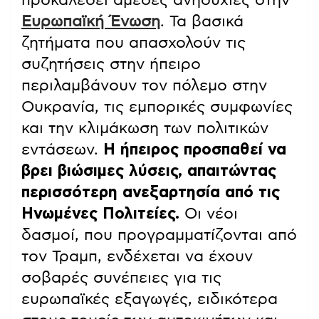
Ευρωπαϊκή Ένωση
. Τα βασικά
ζητήματα που απασχολούν τις
συζητήσεις στην ήπειρο
περιλαμβάνουν τον πόλεμο στην
Ουκρανία, τις εμπορικές συμφωνίες
και την κλιμάκωση των πολιτικών
εντάσεων.
Η ήπειρος προσπαθεί να
βρει βιώσιμες λύσεις, απαιτώντας
περισσότερη ανεξαρτησία από τις
Ηνωμένες Πολιτείες.
Οι νέοι
δασμοί, που προγραμματίζονται από
τον Τραμπ, ενδέχεται να έχουν
σοβαρές συνέπειες για τις
ευρωπαϊκές εξαγωγές, ειδικότερα