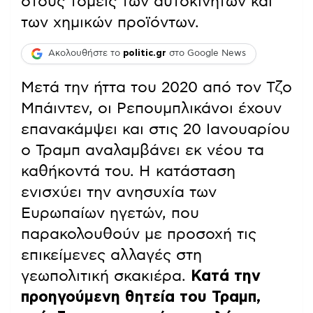
στους τομείς των αυτοκινήτων και
των χημικών προϊόντων.
Ακολουθήστε το
politic.gr
στο Google News
Μετά την ήττα του 2020 από τον Τζο
Μπάιντεν, οι Ρεπουμπλικάνοι έχουν
επανακάμψει και στις 20 Ιανουαρίου
ο Τραμπ αναλαμβάνει εκ νέου τα
καθήκοντά του. Η κατάσταση
ενισχύει την ανησυχία των
Ευρωπαίων ηγετών, που
παρακολουθούν με προσοχή τις
επικείμενες αλλαγές στη
γεωπολιτική σκακιέρα.
Κατά την
προηγούμενη θητεία του Τραμπ,