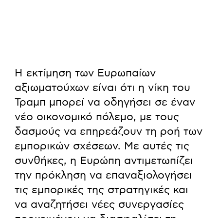
Η εκτίμηση των Ευρωπαίων
αξιωματούχων είναι ότι η νίκη του
Τραμπ μπορεί να οδηγήσει σε έναν
νέο οικονομικό πόλεμο, με τους
δασμούς να επηρεάζουν τη ροή των
εμπορικών σχέσεων. Με αυτές τις
συνθήκες, η Ευρώπη αντιμετωπίζει
την πρόκληση να επαναξιολογήσει
τις εμπορικές της στρατηγικές και
να αναζητήσει νέες συνεργασίες