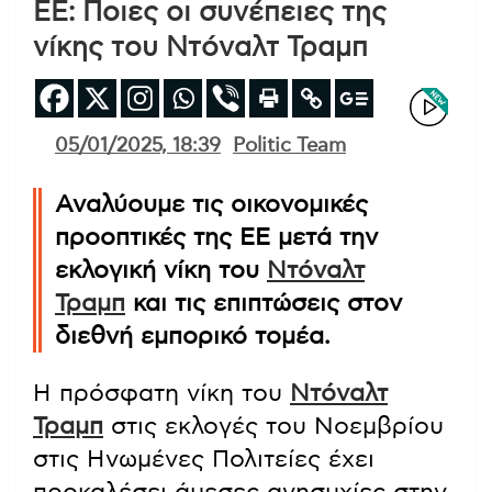
ΕΕ: Ποιες οι συνέπειες της
νίκης του Ντόναλτ Τραμπ
05/01/2025, 18:39
Politic Team
Αναλύουμε τις οικονομικές
προοπτικές της ΕΕ μετά την
εκλογική νίκη του
Ντόναλτ
Τραμπ
και τις επιπτώσεις στον
διεθνή εμπορικό τομέα.
Η πρόσφατη νίκη του
Ντόναλτ
Τραμπ
στις εκλογές του Νοεμβρίου
στις Ηνωμένες Πολιτείες έχει
προκαλέσει άμεσες ανησυχίες στην