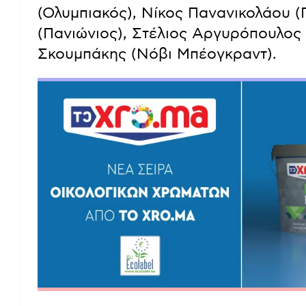
(Ολυμπιακός), Νίκος Πανανικολάου 
(Πανιώνιος), Στέλιος Αργυρόπουλος
Σκουμπάκης (Νόβι Μπέογκραντ).