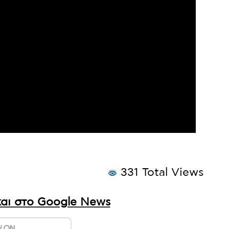
331 Total Views
αι στο Google News