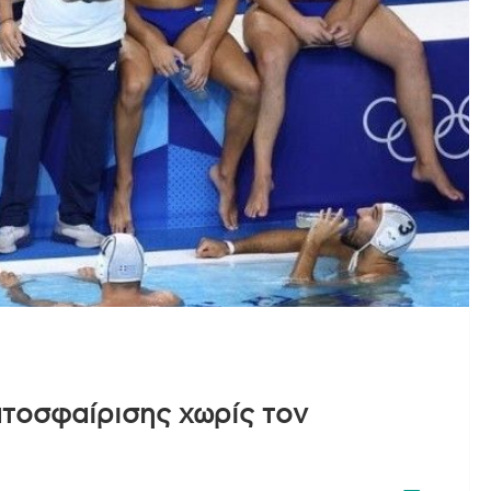
ατοσφαίρισης χωρίς τον