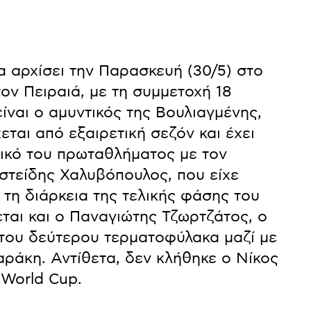
 αρχίσει την Παρασκευή (30/5) στο
ν Πειραιά, με τη συμμετοχή 18
ναι ο αμυντικός της Βουλιαγμένης,
ται από εξαιρετική σεζόν και έχει
λικό του πρωταθλήματος με τον
ιστείδης Χαλυβόπουλος, που είχε
τη διάρκεια της τελικής φάσης του
εται και ο Παναγιώτης Τζωρτζάτος, ο
 του δεύτερου τερματοφύλακα μαζί με
ράκη. Αντίθετα, δεν κλήθηκε ο Νίκος
 World Cup.