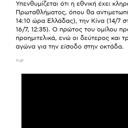
Υπενθυμίζεται ότι η εθνική έχει κλη
Πρωταθλήματος, όπου θα αντιμετωπίσ
14:10 ώρα Ελλάδας), την Κίνα (14/7 σ
16/7, 12:35). Ο πρώτος του ομίλου π
προημιτελικά, ενώ οι δεύτερος και τ
αγώνα για την είσοδο στην οκτάδα.
in.gr