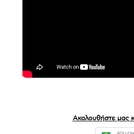
Ακολουθήστε μας κ