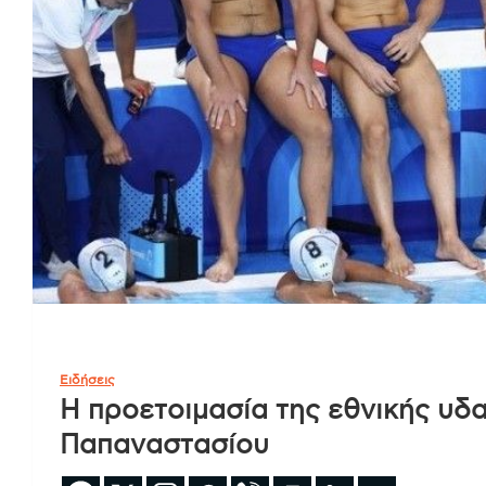
Ειδήσεις
Η προετοιμασία της εθνικής υδ
Παπαναστασίου