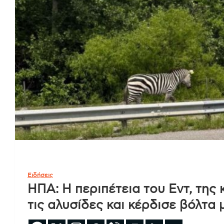
Ειδήσεις
ΗΠΑ: Η περιπέτεια του Εντ, της
τις αλυσίδες και κέρδισε βόλτα 