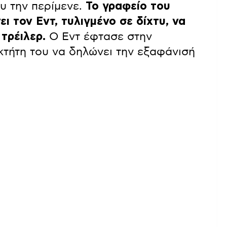
υ την περίμενε.
Το γραφείο του
ι τον Εντ, τυλιγμένο σε δίχτυ, να
τρέιλερ.
Ο Εντ έφτασε στην
οκτήτη του να δηλώνει την εξαφάνισή