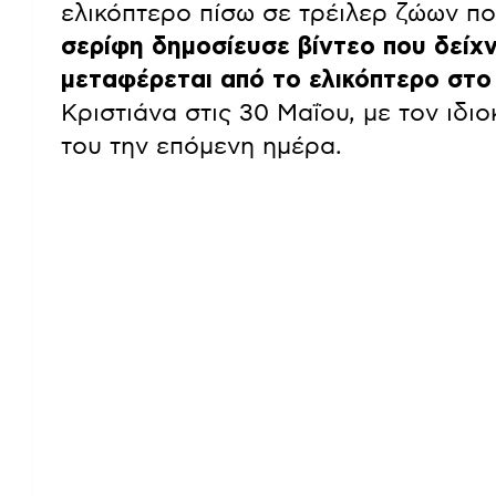
ελικόπτερο πίσω σε τρέιλερ ζώων πο
σερίφη δημοσίευσε βίντεο που δείχνε
μεταφέρεται από το ελικόπτερο στο 
Κριστιάνα στις 30 Μαΐου, με τον ιδι
του την επόμενη ημέρα.