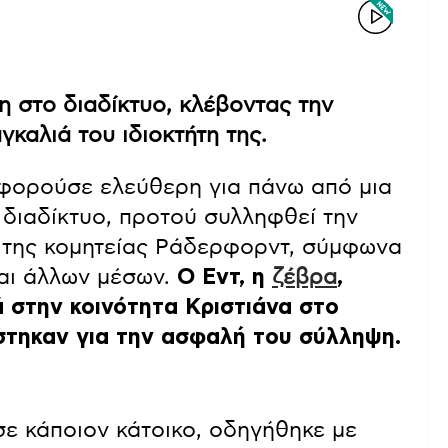
η στο διαδίκτυο, κλέβοντας την
καλιά του ιδιοκτήτη της.
οφορούσε ελεύθερη για πάνω από μια
το διαδίκτυο, προτού συλληφθεί την
 της κομητείας Ράδερφορντ, σύμφωνα
και άλλων μέσων.
Ο Εντ, η
ζέβρα
,
ά στην κοινότητα Κριστιάνα στο
άστηκαν για την ασφαλή του σύλληψη.
σε κάποιον κάτοικο, οδηγήθηκε με