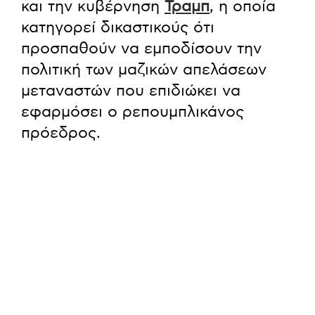
και την κυβέρνηση
Τραμπ
, η οποία
κατηγορεί δικαστικούς ότι
προσπαθούν να εμποδίσουν την
πολιτική των μαζικών απελάσεων
μεταναστών που επιδιώκει να
εφαρμόσει ο ρεπουμπλικάνος
πρόεδρος.