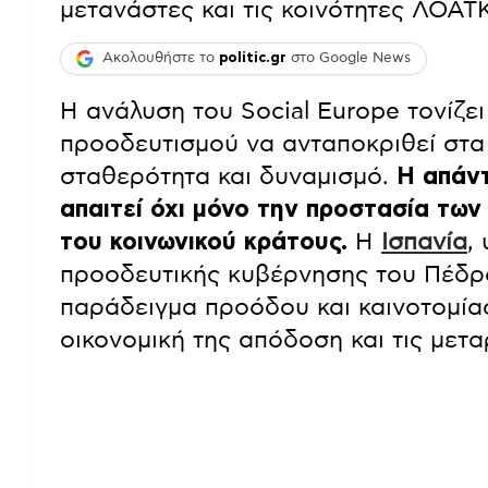
μετανάστες και τις κοινότητες ΛΟΑΤΚ
Ακολουθήστε το
politic.gr
στο Google News
Η ανάλυση του Social Europe τονίζει
προοδευτισμού να ανταποκριθεί στα
σταθερότητα και δυναμισμό.
Η απάντ
απαιτεί όχι μόνο την προστασία των
του κοινωνικού κράτους.
Η
Ισπανία
,
προοδευτικής κυβέρνησης του Πέδρ
παράδειγμα προόδου και καινοτομίας
οικονομική της απόδοση και τις μετ