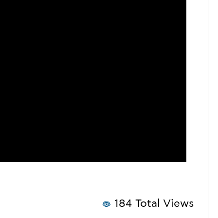
184 Total Views