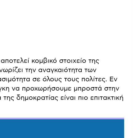
αποτελεί κομβικό στοιχείο της
γνωρίζει την αναγκαιότητα των
σιμότητα σε όλους τους πολίτες. Εν
γκη να προχωρήσουμε μπροστά στην
 της δημοκρατίας είναι πιο επιτακτική