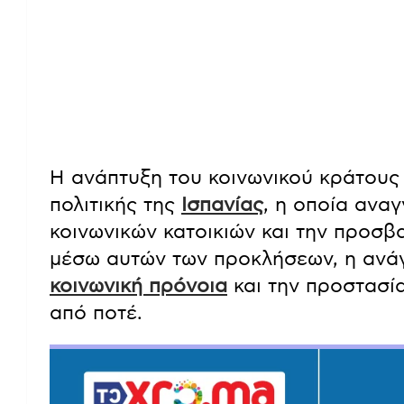
Η ανάπτυξη του κοινωνικού κράτους 
πολιτικής της
Ισπανίας
, η οποία ανα
κοινωνικών κατοικιών και την προσβα
μέσω αυτών των προκλήσεων, η ανά
κοινωνική πρόνοια
και την προστασία
από ποτέ.