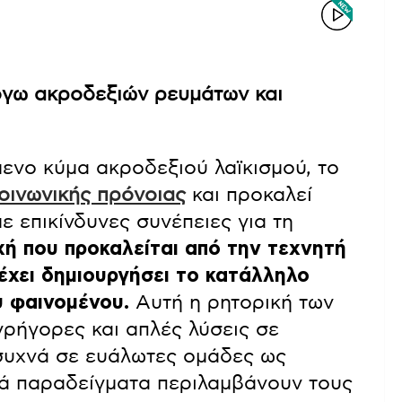
όγω ακροδεξιών ρευμάτων και
ενο κύμα ακροδεξιού λαϊκισμού, το
οινωνικής πρόνοιας
και προκαλεί
ε επικίνδυνες συνέπειες για τη
χή που προκαλείται από την τεχνητή
 έχει δημιουργήσει το κατάλληλο
υ φαινομένου.
Αυτή η ρητορική των
ρήγορες και απλές λύσεις σε
συχνά σε ευάλωτες ομάδες ως
ά παραδείγματα περιλαμβάνουν τους