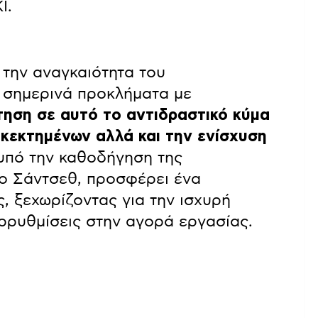
Ι.
 την αναγκαιότητα του
 σημερινά προκλήματα με
ηση σε αυτό το αντιδραστικό κύμα
 κεκτημένων αλλά και την ενίσχυση
 υπό την καθοδήγηση της
ο Σάντσεθ, προσφέρει ένα
, ξεχωρίζοντας για την ισχυρή
αρρυθμίσεις στην αγορά εργασίας.