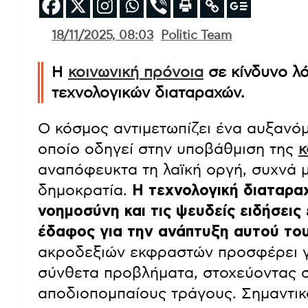
18/11/2025, 08:03
Politic Team
Η
κοινωνική πρόνοια
σε κίνδυνο λ
τεχνολογικών διαταραχών.
Ο κόσμος αντιμετωπίζει ένα αυξανόμ
οποίο οδηγεί στην υποβάθμιση της
κ
αναπόφευκτα τη λαϊκή οργή, συχνά μ
δημοκρατία.
Η τεχνολογική διαταρα
νοημοσύνη και τις ψευδείς ειδήσεις
έδαφος για την ανάπτυξη αυτού το
ακροδεξιών εκφραστών προσφέρει γ
σύνθετα προβλήματα, στοχεύοντας 
αποδιοπομπαίους τράγους. Σημαντικ