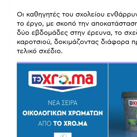
Οι καθηγητές του σχολείου ενθάρρυ
το έργο, με σκοπό την αποκατάστασ
δύο εβδομάδες στην έρευνα, το σχε
καροτσιού, δοκιμάζοντας διάφορα π
τελικό σχέδιο.