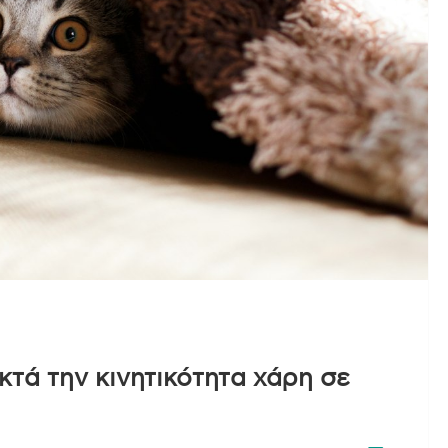
τά την κινητικότητα χάρη σε