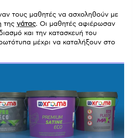
ναν τους μαθητές να ασχοληθούν με
η της
γάτας
. Οι μαθητές αφιέρωσαν
διασμό και την κατασκευή του
ρωτότυπα μέχρι να καταλήξουν στο