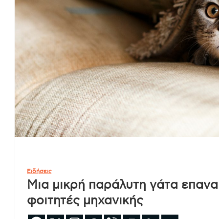
Ειδήσεις
Μια μικρή παράλυτη γάτα επανακ
φοιτητές μηχανικής