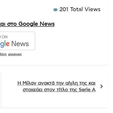
201 Total Views
αι στο Google News
θύνη
,
μηχανικη
Η Μίλαν ανακτά την αίγλη της και
στοχεύει στον τίτλο της Serie A