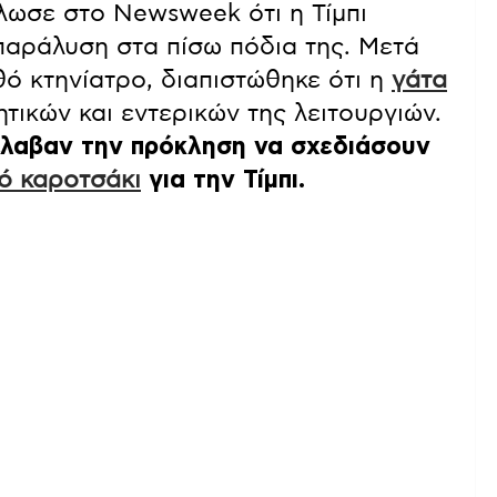
ήλωσε στο Newsweek ότι η Τίμπι
παράλυση στα πίσω πόδια της. Μετά
ό κτηνίατρο, διαπιστώθηκε ότι η
γάτα
τικών και εντερικών της λειτουργιών.
λαβαν την πρόκληση να σχεδιάσουν
ό καροτσάκι
για την Τίμπι.