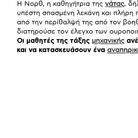
Η Νορθ, η καθηγήτρια της
γάτας
, δ
υπέστη σπασμένη λεκάνη και πλήρη 
από την περίθαλψή της από τον βοηθ
διατηρούσε τον έλεγχο των ουροποιη
Οι μαθητές της τάξης
μηχανικής
ανέ
και να κατασκευάσουν ένα
αναπηρικ