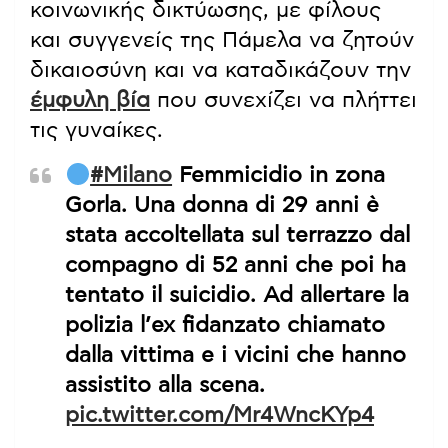
κοινωνικής δικτύωσης, με φίλους
και συγγενείς της Πάμελα να ζητούν
δικαιοσύνη και να καταδικάζουν την
έμφυλη βία
που συνεχίζει να πλήττει
τις γυναίκες.
#Milano
Femmicidio in zona
Gorla. Una donna di 29 anni è
stata accoltellata sul terrazzo dal
compagno di 52 anni che poi ha
tentato il suicidio. Ad allertare la
polizia l’ex fidanzato chiamato
dalla vittima e i vicini che hanno
assistito alla scena.
pic.twitter.com/Mr4WncKYp4