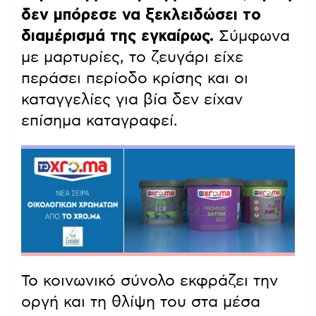
δεν μπόρεσε να ξεκλειδώσει το
διαμέρισμά της εγκαίρως.
Σύμφωνα
με μαρτυρίες, το ζευγάρι είχε
περάσει περίοδο κρίσης και οι
καταγγελίες για βία δεν είχαν
επίσημα καταγραφεί.
Το κοινωνικό σύνολο εκφράζει την
οργή και τη θλίψη του στα μέσα