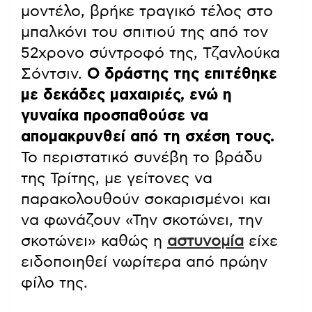
μοντέλο, βρήκε τραγικό τέλος στο
μπαλκόνι του σπιτιού της από τον
52χρονο σύντροφό της, Τζανλούκα
Σόντσιν.
Ο δράστης της επιτέθηκε
με δεκάδες μαχαιριές, ενώ η
γυναίκα προσπαθούσε να
απομακρυνθεί από τη σχέση τους.
Το περιστατικό συνέβη το βράδυ
της Τρίτης, με γείτονες να
παρακολουθούν σοκαρισμένοι και
να φωνάζουν «Την σκοτώνει, την
σκοτώνει» καθώς η
αστυνομία
είχε
ειδοποιηθεί νωρίτερα από πρώην
φίλο της.