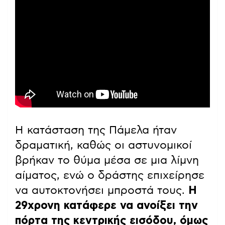
Η κατάσταση της Πάμελα ήταν
δραματική, καθώς οι αστυνομικοί
βρήκαν το θύμα μέσα σε μια λίμνη
αίματος, ενώ ο δράστης επιχείρησε
να αυτοκτονήσει μπροστά τους.
Η
29χρονη κατάφερε να ανοίξει την
πόρτα της κεντρικής εισόδου, όμως