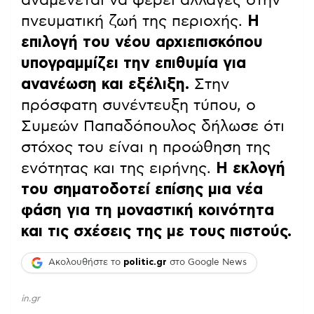
πνευματική ζωή της περιοχής.
Η
επιλογή του νέου αρχιεπισκόπου
υπογραμμίζει την επιθυμία για
ανανέωση και εξέλιξη.
Στην
πρόσφατη συνέντευξη τύπου, ο
Συμεών Παπαδόπουλος δήλωσε ότι
στόχος του είναι η προώθηση της
ενότητας και της ειρήνης.
Η εκλογή
του σηματοδοτεί επίσης μια νέα
φάση για τη μοναστική κοινότητα
και τις σχέσεις της με τους πιστούς.
Ακολουθήστε το
politic.gr
στο Google News
in.gr