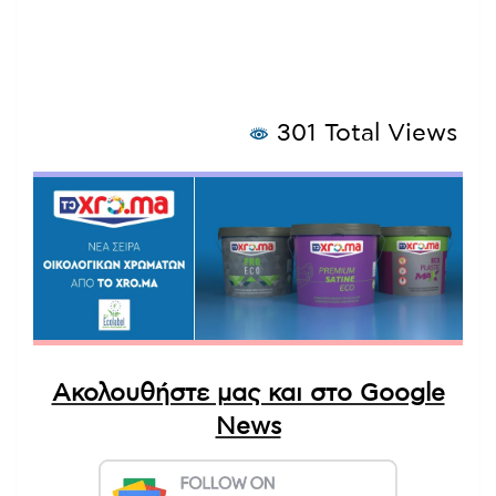
301 Total Views
Ακολουθήστε μας και στο Google
News