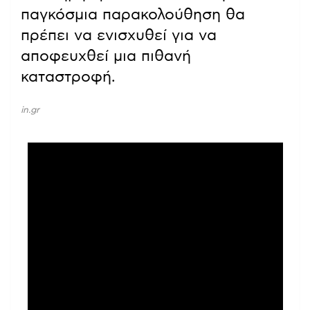
παγκόσμια παρακολούθηση θα
πρέπει να ενισχυθεί για να
αποφευχθεί μια πιθανή
καταστροφή.
in.gr