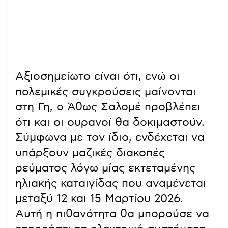
Αξιοσημείωτο είναι ότι, ενώ οι
πολεμικές συγκρούσεις μαίνονται
στη Γη, ο Άθως Σαλομέ προβλέπει
ότι και οι ουρανοί θα δοκιμαστούν.
Σύμφωνα με τον ίδιο, ενδέχεται να
υπάρξουν μαζικές διακοπές
ρεύματος λόγω μίας εκτεταμένης
ηλιακής καταιγίδας που αναμένεται
μεταξύ 12 και 15 Μαρτίου 2026.
Αυτή η πιθανότητα θα μπορούσε να