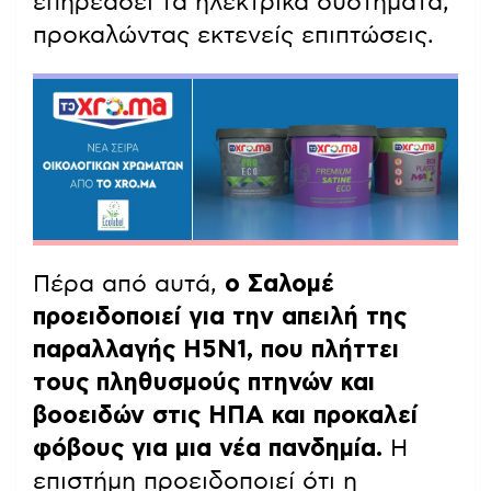
επηρεάσει τα ηλεκτρικά συστήματα,
προκαλώντας εκτενείς επιπτώσεις.
Πέρα από αυτά,
ο Σαλομέ
προειδοποιεί για την απειλή της
παραλλαγής H5N1, που πλήττει
τους πληθυσμούς πτηνών και
βοοειδών στις ΗΠΑ και προκαλεί
φόβους για μια νέα πανδημία.
Η
επιστήμη προειδοποιεί ότι η