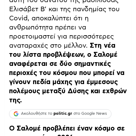
Ελισάβετ Β’ και της πανδημίας του
Covid, αποκαλύπτει ότι η
ανθρωπότητα πρέπει να
προετοιμαστεί για περισσότερες
αναταραχές στο μέλλον.
Στη νέα
του λίστα προβλέψεων, ο Σαλομέ
αναφέρεται σε δύο σημαντικές
περιοχές του κόσμου που μπορεί να
γίνουν πεδία μάχης για έμμεσους
πολέμους μεταξύ Δύσης και εχθρών
της.
Ακολουθήστε το
politic.gr
στο Google News
Ο Σαλομέ προβλέπει έναν κόσμο σε