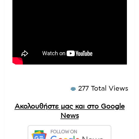
277 Total Views
Ακολουθήστε μας και στο Google
News