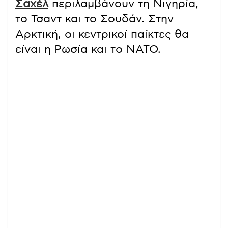
Σαχέλ
περιλαμβάνουν τη Νιγηρία,
το Τσαντ και το Σουδάν. Στην
Αρκτική, οι κεντρικοί παίκτες θα
είναι η Ρωσία και το ΝΑΤΟ.