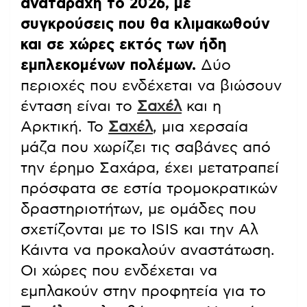
αναταραχή το 2026, με
συγκρούσεις που θα κλιμακωθούν
και σε χώρες εκτός των ήδη
εμπλεκομένων πολέμων.
Δύο
περιοχές που ενδέχεται να βιώσουν
ένταση είναι το
Σαχέλ
και η
Αρκτική. Το
Σαχέλ
, μια χερσαία
μάζα που χωρίζει τις σαβάνες από
την έρημο Σαχάρα, έχει μετατραπεί
πρόσφατα σε εστία τρομοκρατικών
δραστηριοτήτων, με ομάδες που
σχετίζονται με το ISIS και την Αλ
Κάιντα να προκαλούν αναστάτωση.
Οι χώρες που ενδέχεται να
εμπλακούν στην προφητεία για το