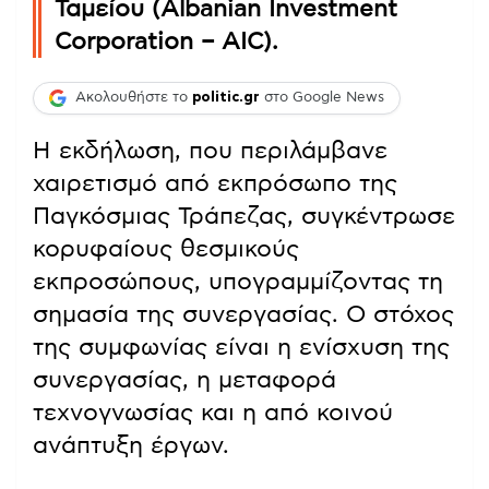
Ταμείου (Albanian Investment
Corporation – AIC).
Ακολουθήστε το
politic.gr
στο Google News
Η εκδήλωση, που περιλάμβανε
χαιρετισμό από εκπρόσωπο της
Παγκόσμιας Τράπεζας, συγκέντρωσε
κορυφαίους θεσμικούς
εκπροσώπους, υπογραμμίζοντας τη
σημασία της συνεργασίας. Ο στόχος
της συμφωνίας είναι η ενίσχυση της
συνεργασίας, η μεταφορά
τεχνογνωσίας και η από κοινού
ανάπτυξη έργων.