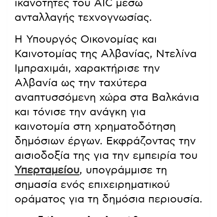
ικανότητες του AIC μέσω
ανταλλαγής τεχνογνωσίας.
Η Υπουργός Οικονομίας και
Καινοτομίας της Αλβανίας, Ντελίνα
Ιμπραχιμάι, χαρακτήρισε την
Αλβανία ως την ταχύτερα
αναπτυσσόμενη χώρα στα Βαλκάνια
και τόνισε την ανάγκη για
καινοτομία στη χρηματοδότηση
δημόσιων έργων. Εκφράζοντας την
αισιοδοξία της για την εμπειρία του
Υπερταμείου
, υπογράμμισε τη
σημασία ενός επιχειρηματικού
οράματος για τη δημόσια περιουσία.