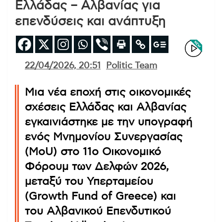
Ελλάδας – Αλβανίας για
επενδύσεις και ανάπτυξη
22/04/2026, 20:51
Politic Team
Μια νέα εποχή στις οικονομικές
σχέσεις Ελλάδας και Αλβανίας
εγκαινιάστηκε με την υπογραφή
ενός Μνημονίου Συνεργασίας
(MoU) στο 11ο Οικονομικό
Φόρουμ των Δελφών 2026,
μεταξύ του Υπερταμείου
(Growth Fund of Greece) και
του Αλβανικού Επενδυτικού