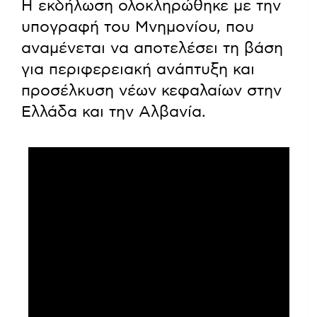
Η εκδήλωση ολοκληρώθηκε με την
υπογραφή του Μνημονίου, που
αναμένεται να αποτελέσει τη βάση
για περιφερειακή ανάπτυξη και
προσέλκυση νέων κεφαλαίων στην
Ελλάδα και την Αλβανία.