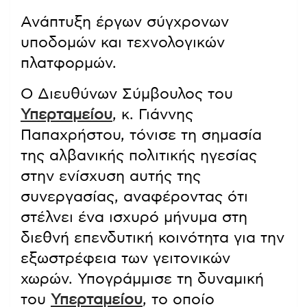
Ανάπτυξη έργων σύγχρονων
υποδομών και τεχνολογικών
πλατφορμών.
Ο Διευθύνων Σύμβουλος του
Υπερταμείου
, κ. Γιάννης
Παπαχρήστου, τόνισε τη σημασία
της αλβανικής πολιτικής ηγεσίας
στην ενίσχυση αυτής της
συνεργασίας, αναφέροντας ότι
στέλνει ένα ισχυρό μήνυμα στη
διεθνή επενδυτική κοινότητα για την
εξωστρέφεια των γειτονικών
χωρών. Υπογράμμισε τη δυναμική
του
Υπερταμείου
, το οποίο