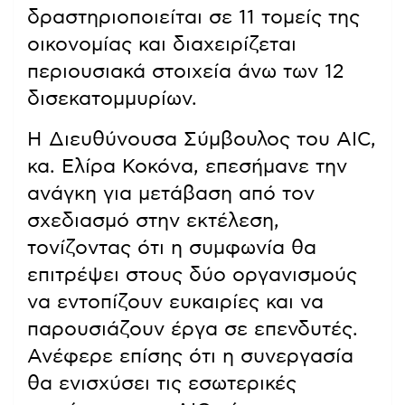
δραστηριοποιείται σε 11 τομείς της
οικονομίας και διαχειρίζεται
περιουσιακά στοιχεία άνω των 12
δισεκατομμυρίων.
Η Διευθύνουσα Σύμβουλος του AIC,
κα. Ελίρα Κοκόνα, επεσήμανε την
ανάγκη για μετάβαση από τον
σχεδιασμό στην εκτέλεση,
τονίζοντας ότι η συμφωνία θα
επιτρέψει στους δύο οργανισμούς
να εντοπίζουν ευκαιρίες και να
παρουσιάζουν έργα σε επενδυτές.
Ανέφερε επίσης ότι η συνεργασία
θα ενισχύσει τις εσωτερικές