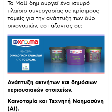
Το MoU δημιουργεί ένα ισχυρό
πλαίσιο συνεργασίας σε κρίσιμους
τομείς για την ανάπτυξη των δύο
οικονομιών, εστιάζοντας σε:
Ανάπτυξη ακινήτων και δημόσιων
περιουσιακών στοιχείων.
Καινοτομία και Τεχνητή Νοημοσύνη
(AI).