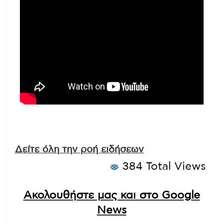
Δείτε όλη την ροή ειδήσεων
384 Total Views
Ακολουθήστε μας και στο Google
News