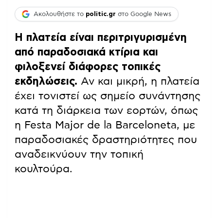
Ακολουθήστε το
politic.gr
στο Google News
Η πλατεία είναι περιτριγυρισμένη
από παραδοσιακά κτίρια και
φιλοξενεί διάφορες τοπικές
εκδηλώσεις.
Αν και μικρή, η πλατεία
έχει τονιστεί ως σημείο συνάντησης
κατά τη διάρκεια των εορτών, όπως
η Festa Major de la Barceloneta, με
παραδοσιακές δραστηριότητες που
αναδεικνύουν την τοπική
κουλτούρα.