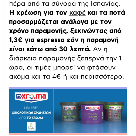
πέρα από τα σύνορα της Ισπανίας.
Η χρέωση για τον
καφέ
και τα ποτά
προσαρμόζεται ανάλογα με τον
χρόνο παραμονής, ξεκινώντας από
1,3€ για espresso εάν η παραμονή
είναι κάτω από 30 λεπτά.
Αν η
διάρκεια παραμονής ξεπερνά την 1
ώρα, οι τιμές μπορεί να φτάσουν
ακόμα και τα 4€ ή και περισσότερο.