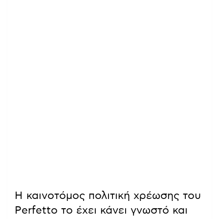
Η καινοτόμος πολιτική χρέωσης του
Perfetto το έχει κάνει γνωστό και