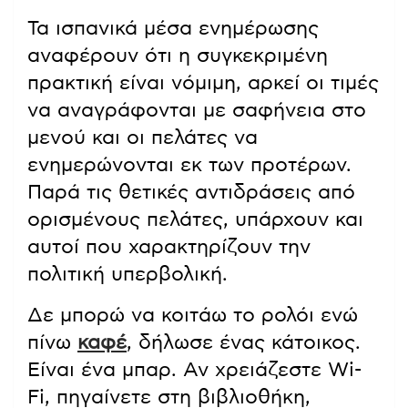
Τα ισπανικά μέσα ενημέρωσης
αναφέρουν ότι η συγκεκριμένη
πρακτική είναι νόμιμη, αρκεί οι τιμές
να αναγράφονται με σαφήνεια στο
μενού και οι πελάτες να
ενημερώνονται εκ των προτέρων.
Παρά τις θετικές αντιδράσεις από
ορισμένους πελάτες, υπάρχουν και
αυτοί που χαρακτηρίζουν την
πολιτική υπερβολική.
Δε μπορώ να κοιτάω το ρολόι ενώ
πίνω
καφέ
, δήλωσε ένας κάτοικος.
Είναι ένα μπαρ. Αν χρειάζεστε Wi-
Fi, πηγαίνετε στη βιβλιοθήκη,