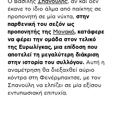
Ο Βασίλης
Σπανούλης
, αν και δεν
έκανε το ίδιο άλμα από παίκτης σε
προπονητή σε μία νύχτα,
στην
παρθενική του σεζόν ως
προπονητής της
Μονακό
, κατάφερε
να φέρει την ομάδα στον τελικό
της Ευρωλίγκας, μια επίδοση που
αποτελεί τη μεγαλύτερη διάκριση
στην ιστορία του συλλόγου.
Αυτή η
αναμέτρηση θα διεξαχθεί αύριο
κόντρα στη Φενέρμπαχτσε, με τον
Σπανούλη να ελπίζει σε μία εξίσου
εντυπωσιακή επιτυχία.