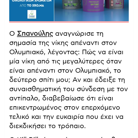
Ο
Σπανούλης
αναγνώρισε τη
σημασία της νίκης απέναντι στον
Ολυμπιακό, λέγοντας: Πώς να είναι
μία νίκη από τις μεγαλύτερες όταν
είναι απέναντι στον Ολυμπιακό, το
δεύτερο σπίτι μου; Αν και έδειξε τη
συναισθηματική του σύνδεση με τον
αντίπαλο, διαβεβαίωσε ότι είναι
επικεντρωμένος στον επερχόμενο
τελικό και την ευκαιρία που έχει να
διεκδικήσει το τρόπαιο.