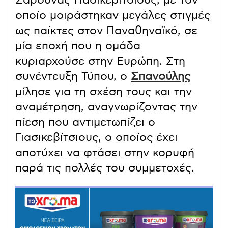
οποίο μοιράστηκαν μεγάλες στιγμές
ως παίκτες στον Παναθηναϊκό, σε
μία εποχή που η ομάδα
κυριαρχούσε στην Ευρώπη. Στη
συνέντευξη Τύπου, ο
Σπανούλης
μίλησε για τη σχέση τους και την
αναμέτρηση, αναγνωρίζοντας την
πίεση που αντιμετωπίζει ο
Γιασικεβίτσιους, ο οποίος έχει
αποτύχει να φτάσει στην κορυφή
παρά τις πολλές του συμμετοχές.