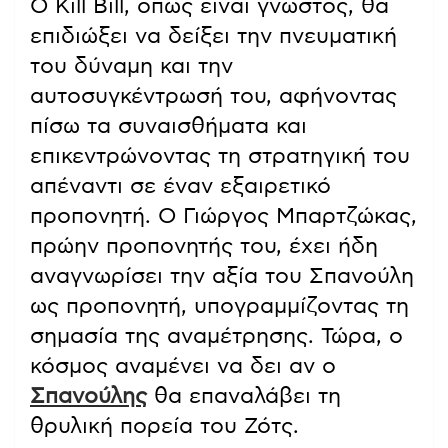
Ο Kill Bill, όπως είναι γνωστός, θα
επιδιώξει να δείξει την πνευματική
του δύναμη και την
αυτοσυγκέντρωσή του, αφήνοντας
πίσω τα συναισθήματα και
επικεντρώνοντας τη στρατηγική του
απέναντι σε έναν εξαιρετικό
προπονητή. Ο Γιώργος Μπαρτζώκας,
πρώην προπονητής του, έχει ήδη
αναγνωρίσει την αξία του Σπανούλη
ως προπονητή, υπογραμμίζοντας τη
σημασία της αναμέτρησης. Τώρα, ο
κόσμος αναμένει να δει αν ο
Σπανούλης
θα επαναλάβει τη
θρυλική πορεία του Ζότς.