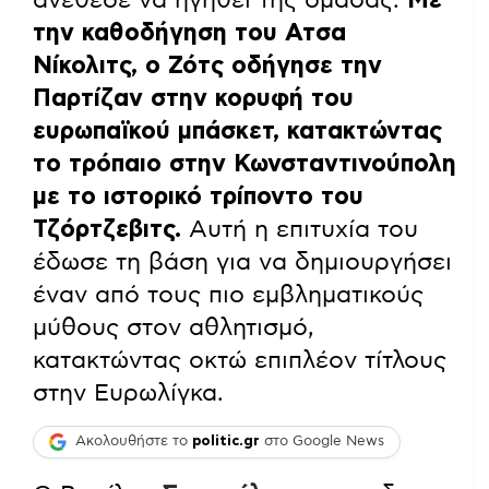
την καθοδήγηση του Ατσα
Νίκολιτς, ο Ζότς οδήγησε την
Παρτίζαν στην κορυφή του
ευρωπαϊκού μπάσκετ, κατακτώντας
το τρόπαιο στην Κωνσταντινούπολη
με το ιστορικό τρίποντο του
Τζόρτζεβιτς.
Αυτή η επιτυχία του
έδωσε τη βάση για να δημιουργήσει
έναν από τους πιο εμβληματικούς
μύθους στον αθλητισμό,
κατακτώντας οκτώ επιπλέον τίτλους
στην Ευρωλίγκα.
Ακολουθήστε το
politic.gr
στο Google News