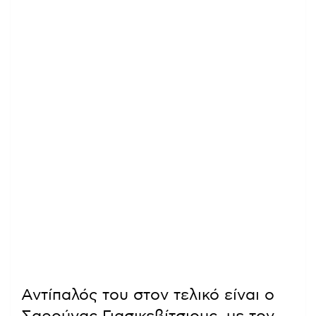
Αντίπαλός του στον τελικό είναι ο
Σαρούνας Γιασικεβίτσιους, με τον