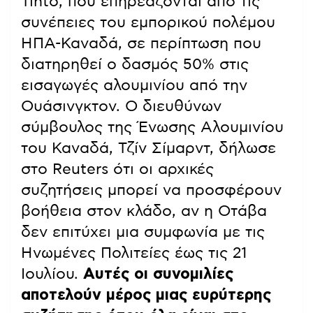
Tinto, που επηρεάζονται από τις
συνέπειες του εμπορικού πολέμου
ΗΠΑ-Καναδά, σε περίπτωση που
διατηρηθεί ο δασμός 50% στις
εισαγωγές αλουμινίου από την
Ουάσινγκτον. Ο διευθύνων
σύμβουλος της Ένωσης Αλουμινίου
του Καναδά, Τζίν Σίμαρντ, δήλωσε
στο Reuters ότι οι αρχικές
συζητήσεις μπορεί να προσφέρουν
βοήθεια στον κλάδο, αν η Οτάβα
δεν επιτύχει μια συμφωνία με τις
Ηνωμένες Πολιτείες έως τις 21
Ιουλίου.
Αυτές οι συνομιλίες
αποτελούν μέρος μιας ευρύτερης