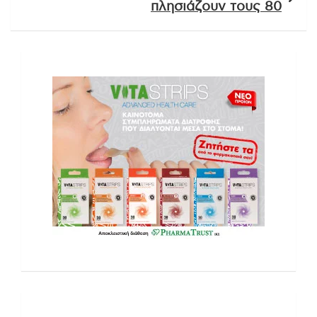
πλησιάζουν τους 80