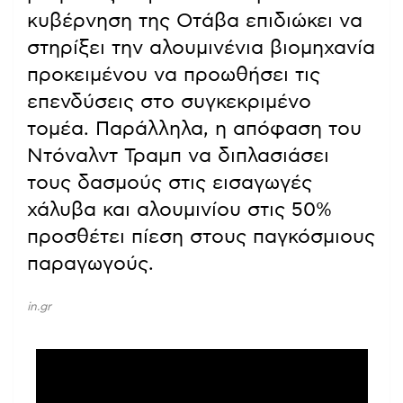
κυβέρνηση της Οτάβα επιδιώκει να
στηρίξει την αλουμινένια βιομηχανία
προκειμένου να προωθήσει τις
επενδύσεις στο συγκεκριμένο
τομέα. Παράλληλα, η απόφαση του
Ντόναλντ Τραμπ να διπλασιάσει
τους δασμούς στις εισαγωγές
χάλυβα και αλουμινίου στις 50%
προσθέτει πίεση στους παγκόσμιους
παραγωγούς.
in.gr