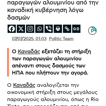
παραγωγών αλουμινίου από την
καναδική κυβέρνηση λόγω
δασμών
07/07/2025, 01:03
Politic Team
Ο
Καναδάς
εξετάζει τη στήριξη
των παραγωγών αλουμινίου
απέναντι στους δασμούς των
ΗΠΑ που πλήττουν την αγορά.
Ο
Καναδάς
αναλογίζεται την
οικονομική στήριξη στους μεγάλους
παραγωγούς αλουμινίου, όπως η Rio