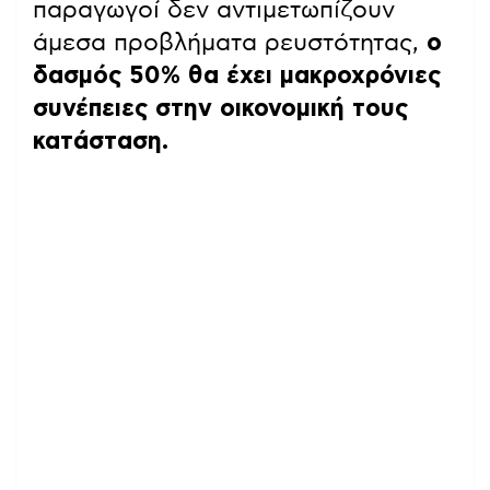
παραγωγοί δεν αντιμετωπίζουν
άμεσα προβλήματα ρευστότητας,
ο
δασμός 50% θα έχει μακροχρόνιες
συνέπειες στην οικονομική τους
κατάσταση.