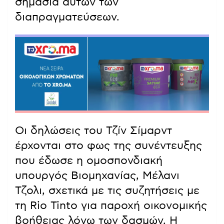
σημασία αυτών των
διαπραγματεύσεων.
Οι δηλώσεις του Τζίν Σίμαρντ
έρχονται στο φως της συνέντευξης
που έδωσε η ομοσπονδιακή
υπουργός Βιομηχανίας, Μέλανι
Τζολι, σχετικά με τις συζητήσεις με
τη Rio Tinto για παροχή οικονομικής
βοήθειας λόγω των δασμών. Η