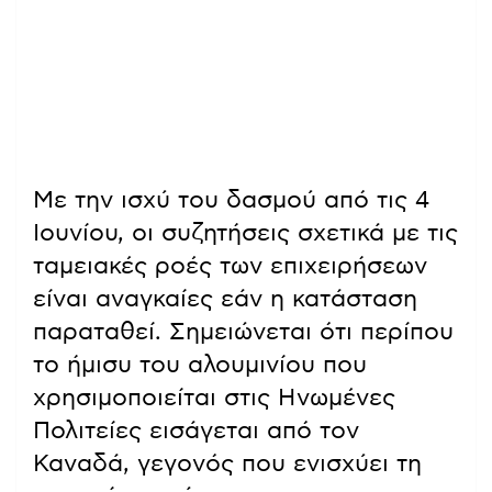
Με την ισχύ του δασμού από τις 4
Ιουνίου, οι συζητήσεις σχετικά με τις
ταμειακές ροές των επιχειρήσεων
είναι αναγκαίες εάν η κατάσταση
παραταθεί. Σημειώνεται ότι περίπου
το ήμισυ του αλουμινίου που
χρησιμοποιείται στις Ηνωμένες
Πολιτείες εισάγεται από τον
Καναδά, γεγονός που ενισχύει τη