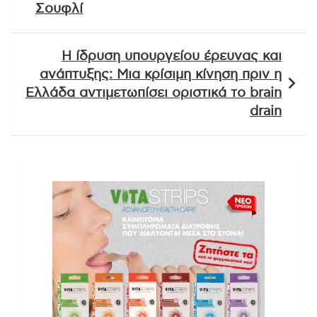
Σουφλί
Η ίδρυση υπουργείου έρευνας και
ανάπτυξης: Μια κρίσιμη κίνηση πριν η
Ελλάδα αντιμετωπίσει οριστικά το brain
drain