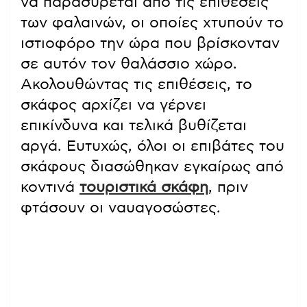
να παρασύρεται από τις επιθέσεις
των φαλαινών, οι οποίες χτυπούν το
ιστιοφόρο την ώρα που βρίσκονταν
σε αυτόν τον θαλάσσιο χώρο.
Ακολουθώντας τις επιθέσεις, το
σκάφος αρχίζει να γέρνει
επικίνδυνα και τελικά βυθίζεται
αργά. Ευτυχώς, όλοι οι επιβάτες του
σκάφους διασώθηκαν εγκαίρως από
κοντινά
τουριστικά σκάφη
, πριν
φτάσουν οι ναυαγοσώστες.