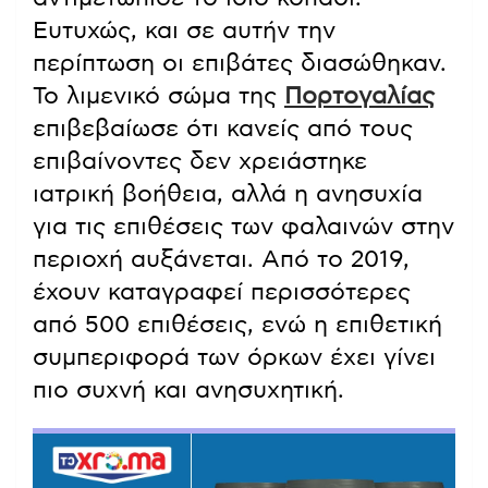
Ευτυχώς, και σε αυτήν την
περίπτωση οι επιβάτες διασώθηκαν.
Το λιμενικό σώμα της
Πορτογαλίας
επιβεβαίωσε ότι κανείς από τους
επιβαίνοντες δεν χρειάστηκε
ιατρική βοήθεια, αλλά η ανησυχία
για τις επιθέσεις των φαλαινών στην
περιοχή αυξάνεται. Από το 2019,
έχουν καταγραφεί περισσότερες
από 500 επιθέσεις, ενώ η επιθετική
συμπεριφορά των όρκων έχει γίνει
πιο συχνή και ανησυχητική.