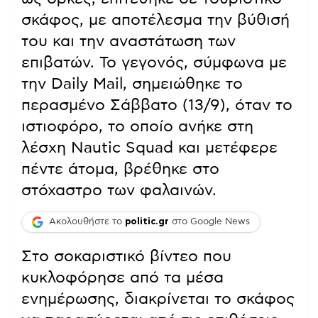
σκάφος, με αποτέλεσμα την βύθισή
του και την αναστάτωση των
επιβατών. Το γεγονός, σύμφωνα με
την Daily Mail, σημειώθηκε το
περασμένο Σάββατο (13/9), όταν το
ιστιοφόρο, το οποίο ανήκε στη
λέσχη Nautic Squad και μετέφερε
πέντε άτομα, βρέθηκε στο
στόχαστρο των φαλαινών.
Ακολουθήστε το
politic.gr
στο Google News
Στο σοκαριστικό βίντεο που
κυκλοφόρησε από τα μέσα
ενημέρωσης, διακρίνεται το σκάφος