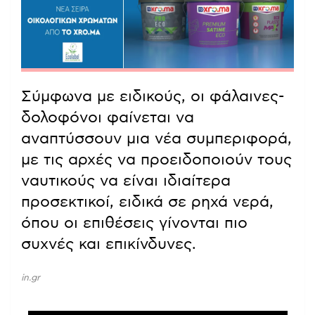
Σύμφωνα με ειδικούς, οι φάλαινες-
δολοφόνοι φαίνεται να
αναπτύσσουν μια νέα συμπεριφορά,
με τις αρχές να προειδοποιούν τους
ναυτικούς να είναι ιδιαίτερα
προσεκτικοί, ειδικά σε ρηχά νερά,
όπου οι επιθέσεις γίνονται πιο
συχνές και επικίνδυνες.
in.gr