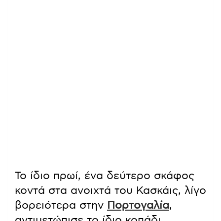
Το ίδιο πρωί, ένα δεύτερο σκάφος
κοντά στα ανοιχτά του Κασκάις, λίγο
βορειότερα στην
Πορτογαλία
,
αντιμετώπισε το ίδιο κοπάδι.