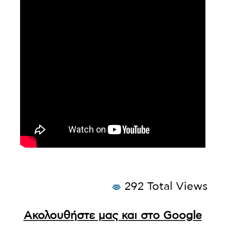
292 Total Views
Ακολουθήστε μας και στο Google