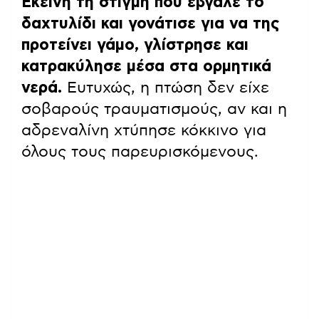
Εκείνη τη στιγμή που έβγαλε το
δαχτυλίδι και γονάτισε για να της
προτείνει γάμο, γλίστρησε και
κατρακύλησε μέσα στα ορμητικά
νερά.
Ευτυχώς, η πτώση δεν είχε
σοβαρούς τραυματισμούς, αν και η
αδρεναλίνη χτύπησε κόκκινο για
όλους τους παρευρισκόμενους.