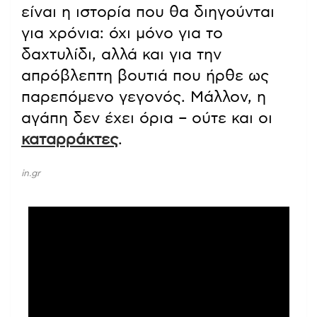
είναι η ιστορία που θα διηγούνται
για χρόνια: όχι μόνο για το
δαχτυλίδι, αλλά και για την
απρόβλεπτη βουτιά που ήρθε ως
παρεπόμενο γεγονός. Μάλλον, η
αγάπη δεν έχει όρια – ούτε και οι
καταρράκτες
.
in.gr