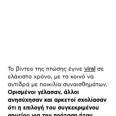
Το βίντεο της πτώσης έγινε
viral
σε
ελάχιστο χρόνο, με το κοινό να
αντιδρά με ποικιλία συναισθημάτων.
Ορισμένοι γέλασαν, άλλοι
ανησύχησαν και αρκετοί σχολίασαν
ότι η επιλογή του συγκεκριμένου
σημείου για την πρόταση ήταν