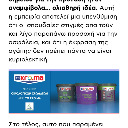
αναμφίβολα… ολισθηρή ιδέα.
Αυτή
η εμπειρία αποτελεί μια υπενθύμιση
ότι οι σπουδαίες στιγμές απαιτούν
και λίγο παραπάνω προσοχή για την
ασφάλεια, και ότι η έκφραση της
αγάπης δεν πρέπει πάντα να είναι
κυριολεκτική.
Στο τέλος, αυτό που παραμένει