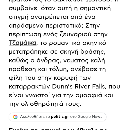
συμβαίνει όταν αυτή η σημαντική
στιγμή ανατρέπεται από ένα
απρόσμενο περιστατικό; Στην
περίπτωση ενός ζευγαριού στην
Τζαμάικα
, το ρομαντικό σκηνικό
μετατράπηκε σε σκηνή δράσης,
καθώς ο άνδρας, γεμάτος καλή
πρόθεση και τόλμη, ανέβασε τη
φίλη του στην κορυφή των
καταρρακτών Dunn’s River Falls, που
είναι γνωστοί για την ομορφιά και
την ολισθηρότητά τους.
Ακολουθήστε το
politic.gr
στο Google News