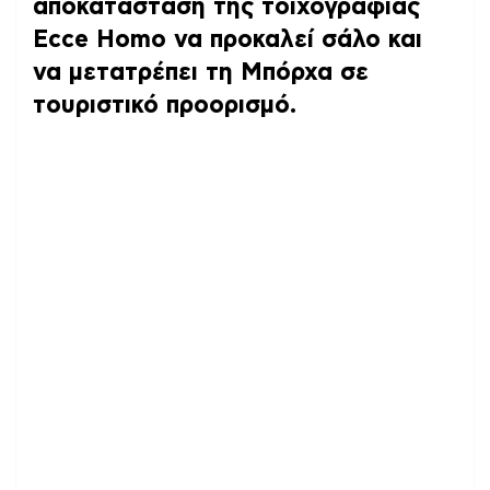
αποκατάσταση της τοιχογραφίας
Ecce Homo να προκαλεί σάλο και
να μετατρέπει τη Μπόρχα σε
τουριστικό προορισμό.