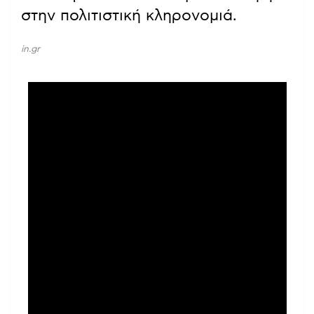
στην πολιτιστική κληρονομιά.
in.gr