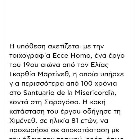
Η υπόθεση σχετίζεται με την
τοιχογραφία Ecce Homo, ένα έργο
του 19ου αιώνα από τον Ελίας
Γκαρθία Μαρτίνεθ, η οποία υπήρχε
για περισσότερα από 100 χρόνια
στο Santuario de la Misericordia,
κοντά στη Σαραγόσα. Η κακή
κατάσταση του έργου οδήγησε τη
Χιμένεθ, σε ηλικία 81 ετών, να
προχωρήσει σε αποκατάσταση με