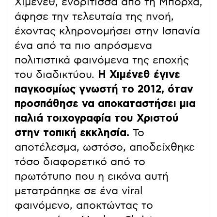
Χιμένεθ, ενορίτισσα από τη Μπόρχα,
άφησε την τελευταία της πνοή,
έχοντας κληρονομήσει στην Ισπανία
ένα από τα πιο απρόσμενα
πολιτιστικά φαινόμενα της εποχής
του διαδικτύου.
Η Χιμένεθ έγινε
παγκοσμίως γνωστή το 2012, όταν
προσπάθησε να αποκαταστήσει μια
παλιά τοιχογραφία του Χριστού
στην τοπική εκκλησία.
Το
αποτέλεσμα, ωστόσο, αποδείχθηκε
τόσο διαφορετικό από το
πρωτότυπο που η εικόνα αυτή
μετατράπηκε σε ένα viral
φαινόμενο, αποκτώντας το