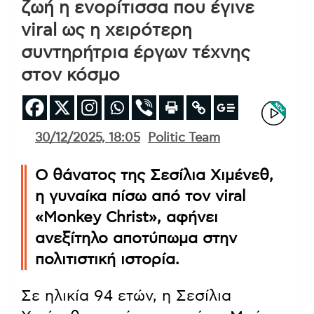
ζωή η ενορίτισσα που έγινε
viral ως η χειρότερη
συντηρήτρια έργων τέχνης
στον κόσμο
30/12/2025, 18:05
Politic Team
Ο θάνατος της Σεσίλια Χιμένεθ,
η γυναίκα πίσω από τον viral
«Monkey Christ», αφήνει
ανεξίτηλο αποτύπωμα στην
πολιτιστική ιστορία.
Σε ηλικία 94 ετών, η Σεσίλια