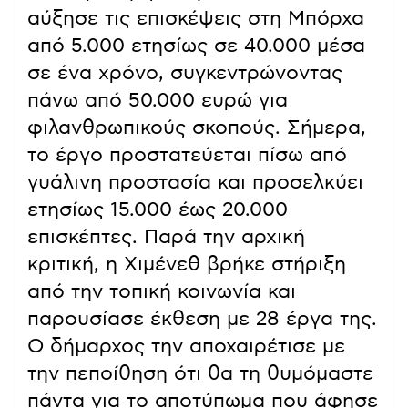
αύξησε τις επισκέψεις στη Μπόρχα
από 5.000 ετησίως σε 40.000 μέσα
σε ένα χρόνο, συγκεντρώνοντας
πάνω από 50.000 ευρώ για
φιλανθρωπικούς σκοπούς. Σήμερα,
το έργο προστατεύεται πίσω από
γυάλινη προστασία και προσελκύει
ετησίως 15.000 έως 20.000
επισκέπτες. Παρά την αρχική
κριτική, η Χιμένεθ βρήκε στήριξη
από την τοπική κοινωνία και
παρουσίασε έκθεση με 28 έργα της.
Ο δήμαρχος την αποχαιρέτισε με
την πεποίθηση ότι θα τη θυμόμαστε
πάντα για το αποτύπωμα που άφησε