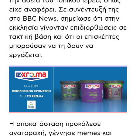
την άδεια του τοπικού ιερέα, όπως
είχε αναφέρει. Σε συνέντευξή της
στο BBC News, σημείωσε ότι στην
εκκλησία γίνονταν επιδιορθώσεις σε
τακτική βάση και ότι οι επισκέπτες
μπορούσαν να τη δουν να
εργάζεται.
Η αποκατάσταση προκάλεσε
αναταραχή, γέννησε memes και