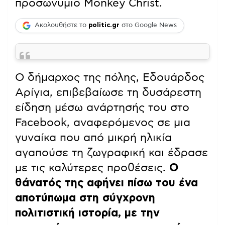
προσωνύμιο Monkey Christ.
Ακολουθήστε το
politic.gr
στο Google News
Ο δήμαρχος της πόλης, Εδουάρδος
Αρίγια, επιβεβαίωσε τη δυσάρεστη
είδηση μέσω ανάρτησής του στο
Facebook, αναφερόμενος σε μια
γυναίκα που από μικρή ηλικία
αγαπούσε τη ζωγραφική και έδρασε
με τις καλύτερες προθέσεις.
Ο
θάνατός της αφήνει πίσω του ένα
αποτύπωμα στη σύγχρονη
πολιτιστική ιστορία, με την