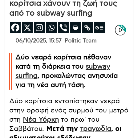
κορίτσια χάνουν τη ζωή τους
από το subway surfing
06/10/2025, 15:57
Politic Team
Δύο νεαρά κορίτσια πέθαναν
κατά τη διάρκεια του
subway
surfing
, προκαλώντας ανησυχία
για τη νέα αυτή τάση.
Δύο κορίτσια εντοπίστηκαν νεκρά
στην οροφή ενός συρμού του μετρό
στη
Νέα Υόρκη
το πρωί του
Σαββάτου.
Μετά την
τραγωδία
, οι
αξιωματούχοι εξέδωσαν