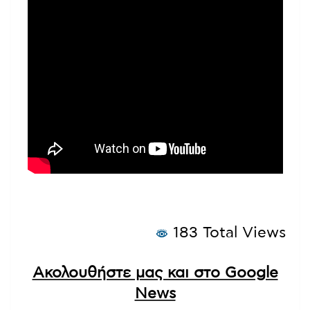
183 Total Views
Ακολουθήστε μας και στο Google
News