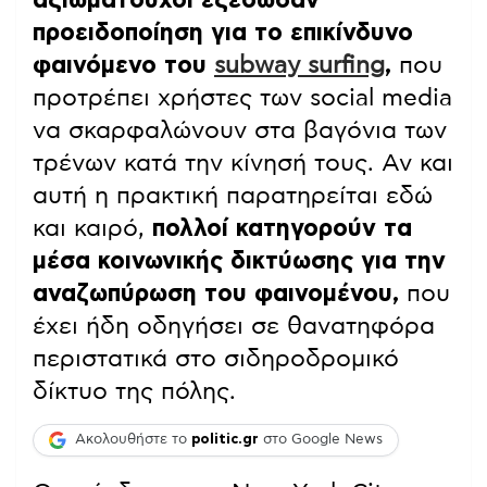
προειδοποίηση για το επικίνδυνο
φαινόμενο του
subway surfing
,
που
προτρέπει χρήστες των social media
να σκαρφαλώνουν στα βαγόνια των
τρένων κατά την κίνησή τους. Αν και
αυτή η πρακτική παρατηρείται εδώ
και καιρό,
πολλοί κατηγορούν τα
μέσα κοινωνικής δικτύωσης για την
αναζωπύρωση του φαινομένου,
που
έχει ήδη οδηγήσει σε θανατηφόρα
περιστατικά στο σιδηροδρομικό
δίκτυο της πόλης.
Ακολουθήστε το
politic.gr
στο Google News