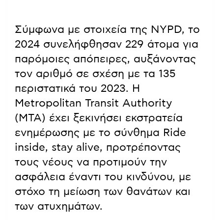
Σύμφωνα με στοιχεία της NYPD, το
2024 συνελήφθησαν 229 άτομα για
παρόμοιες απόπειρες, αυξάνοντας
τον αριθμό σε σχέση με τα 135
περιστατικά του 2023. Η
Metropolitan Transit Authority
(MTA) έχει ξεκινήσει εκστρατεία
ενημέρωσης με το σύνθημα Ride
inside, stay alive, προτρέποντας
τους νέους να προτιμούν την
ασφάλεια έναντι του κινδύνου, με
στόχο τη μείωση των θανάτων και
των ατυχημάτων.