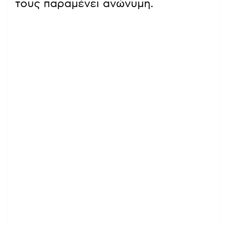
τους παραμένει ανώνυμη.