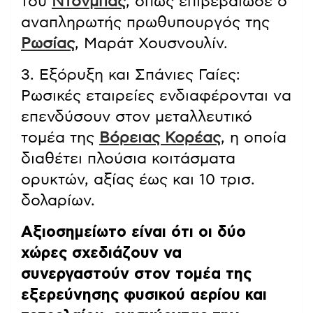
του
Ντονμπάς
, όπως επιβεβαίωσε ο
αναπληρωτής πρωθυπουργός της
Ρωσίας
, Μαράτ Χουσνουλίν.
3. Εξόρυξη και Σπάνιες Γαίες:
Ρωσικές εταιρείες ενδιαφέρονται να
επενδύσουν στον μεταλλευτικό
τομέα της
Βόρειας Κορέας
, η οποία
διαθέτει πλούσια κοιτάσματα
ορυκτών, αξίας έως και 10 τρισ.
δολαρίων.
Αξιοσημείωτο είναι ότι οι δύο
χώρες σχεδιάζουν να
συνεργαστούν στον τομέα της
εξερεύνησης φυσικού αερίου και