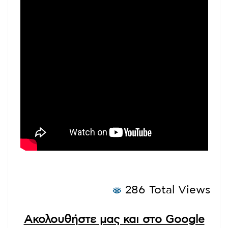
286 Total Views
Ακολουθήστε μας και στο Google