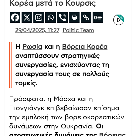
Κορέα μετά το Κουρσκ;
29/04/2025, 11:27
Politic Team
Η
Ρωσία
και η
Βόρεια Κορέα
αναπτύσσουν στρατηγικές
συνεργασίες, ενισχύοντας τη
συνεργασία τους σε πολλούς
τομείς.
Πρόσφατα, η Μόσχα και η
Πιονγιάνγκ επιβεβαίωσαν επίσημα
την εμπλοκή των βορειοκορεατικών
δυνάμεων στην Ουκρανία.
Οι
στρατιωτικές δυνάμεις της
Βόρειας