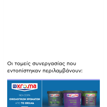
Οι τομείς συνεργασίας που
εντοπίστηκαν περιλαμβάνουν: