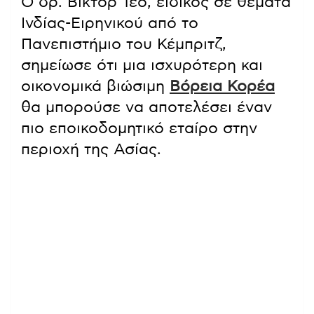
Ο δρ. Βίκτορ Τέο, ειδικός σε θέματα
Ινδίας-Ειρηνικού από το
Πανεπιστήμιο του Κέμπριτζ,
σημείωσε ότι μια ισχυρότερη και
οικονομικά βιώσιμη
Βόρεια Κορέα
θα μπορούσε να αποτελέσει έναν
πιο εποικοδομητικό εταίρο στην
περιοχή της Ασίας.