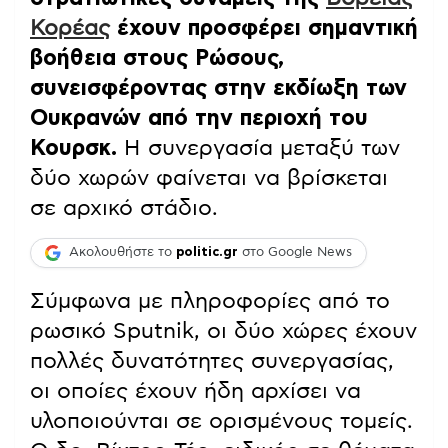
Κορέας
έχουν προσφέρει σημαντική
βοήθεια στους Ρώσους,
συνεισφέροντας στην εκδίωξη των
Ουκρανών από την περιοχή του
Κουρσκ.
Η συνεργασία μεταξύ των
δύο χωρών φαίνεται να βρίσκεται
σε αρχικό στάδιο.
Ακολουθήστε το
politic.gr
στο Google News
Σύμφωνα με πληροφορίες από το
ρωσικό Sputnik, οι δύο χώρες έχουν
πολλές δυνατότητες συνεργασίας,
οι οποίες έχουν ήδη αρχίσει να
υλοποιούνται σε ορισμένους τομείς.