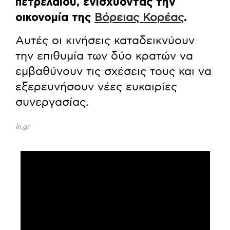
πετρελαίου, ενισχύοντας την
οικονομία της
Βόρειας Κορέας
.
Αυτές οι κινήσεις καταδεικνύουν
την επιθυμία των δύο κρατών να
εμβαθύνουν τις σχέσεις τους και να
εξερευνήσουν νέες ευκαιρίες
συνεργασίας.
in.gr