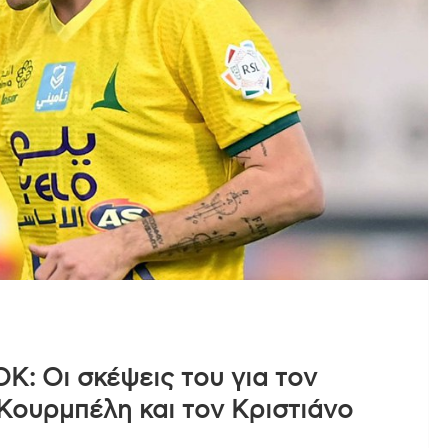
Κ: Οι σκέψεις του για τον
Κουρμπέλη και τον Κριστιάνο