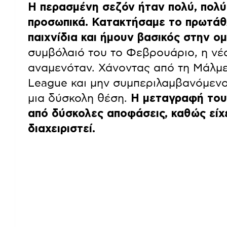
Η περασμένη σεζόν ήταν πολύ, πολύ
προσωπικά. Κατακτήσαμε το πρωτάθ
παιχνίδια και ήμουν βασικός στην ο
συμβόλαιό του το Φεβρουάριο, η νέ
αναμενόταν. Χάνοντας από τη Μάλμε
League και μην συμπεριλαμβανόμενο
μια δύσκολη θέση.
Η μεταγραφή του
από δύσκολες αποφάσεις, καθώς είχε
διαχειριστεί.