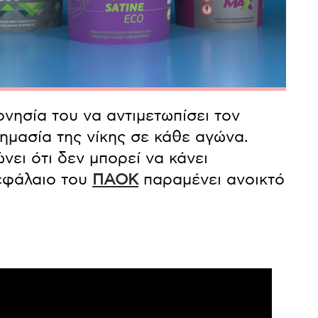
νησία του να αντιμετωπίσει τον
σημασία της νίκης σε κάθε αγώνα.
ει ότι δεν μπορεί να κάνει
εφάλαιο του
ΠΑΟΚ
παραμένει ανοικτό