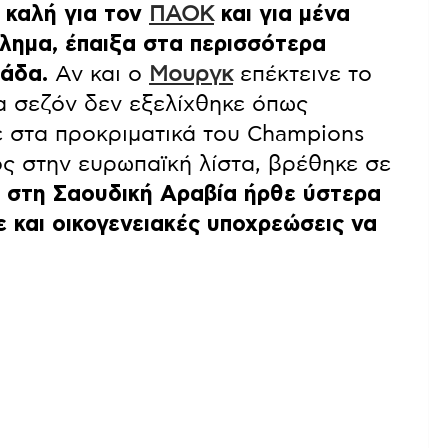
 καλή για τον
ΠΑΟΚ
και για μένα
λημα, έπαιξα στα περισσότερα
μάδα.
Αν και ο
Μουργκ
επέκτεινε το
α σεζόν δεν εξελίχθηκε όπως
 στα προκριματικά του Champions
ς στην ευρωπαϊκή λίστα, βρέθηκε σε
 στη Σαουδική Αραβία ήρθε ύστερα
 και οικογενειακές υποχρεώσεις να