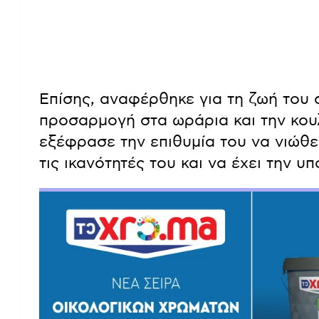
Επίσης, αναφέρθηκε για τη ζωή του 
προσαρμογή στα ωράρια και την κο
εξέφρασε την επιθυμία του να νιώθε
τις ικανότητές του και να έχει την 