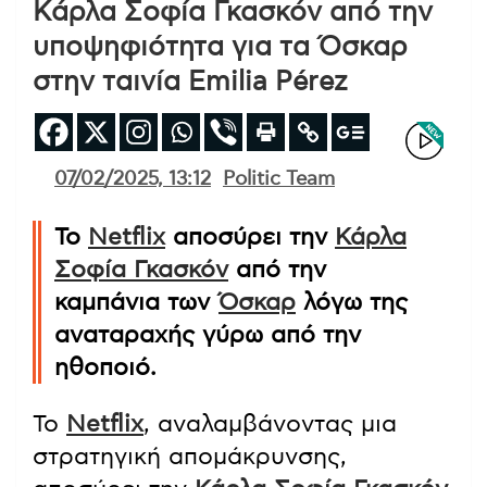
Κάρλα Σοφία Γκασκόν από την
υποψηφιότητα για τα Όσκαρ
στην ταινία Emilia Pérez
07/02/2025, 13:12
Politic Team
Το
Netflix
αποσύρει την
Κάρλα
Σοφία Γκασκόν
από την
καμπάνια των
Όσκαρ
λόγω της
αναταραχής γύρω από την
ηθοποιό.
Το
Netflix
, αναλαμβάνοντας μια
στρατηγική απομάκρυνσης,