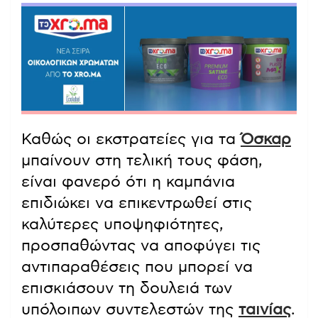
Καθώς οι εκστρατείες για τα
Όσκαρ
μπαίνουν στη τελική τους φάση,
είναι φανερό ότι η καμπάνια
επιδιώκει να επικεντρωθεί στις
καλύτερες υποψηφιότητες,
προσπαθώντας να αποφύγει τις
αντιπαραθέσεις που μπορεί να
επισκιάσουν τη δουλειά των
υπόλοιπων συντελεστών της
ταινίας
.