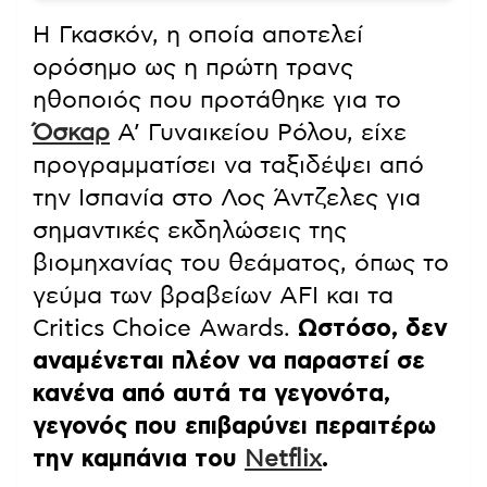
Η Γκασκόν, η οποία αποτελεί
ορόσημο ως η πρώτη τρανς
ηθοποιός που προτάθηκε για το
Όσκαρ
Α’ Γυναικείου Ρόλου, είχε
προγραμματίσει να ταξιδέψει από
την Ισπανία στο Λος Άντζελες για
σημαντικές εκδηλώσεις της
βιομηχανίας του θεάματος, όπως το
γεύμα των βραβείων AFI και τα
Critics Choice Awards.
Ωστόσο, δεν
αναμένεται πλέον να παραστεί σε
κανένα από αυτά τα γεγονότα,
γεγονός που επιβαρύνει περαιτέρω
την καμπάνια του
Netflix
.