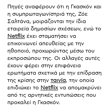
Πηγές αναφέρουν ότι η Γκασκόν και
η συμπρωταγωνίστριά της, Ζόε
Σαλτάνα, μοιράζονται την ίδια
εταιρεία δημοσίων σχέσεων, ενώ το
Netflix
έχει σταματήσει να
επικοινωνεί απευθείας με την
ηθοποιό, προχωρώντας μέσω του
εκπροσώπου της. Οι αλλαγές αυτές
έχουν φέρει στην επιφάνεια
ερωτήματα σχετικά με την επίδραση
της κρίσης στην
ταινία
, την οποία
επιδιώκει το
Netflix
να απομακρύνει
από τις αρνητικές εντυπώσεις που
προκαλεί η Γκασκόν.