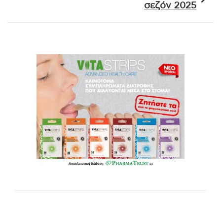
σεζόν 2025