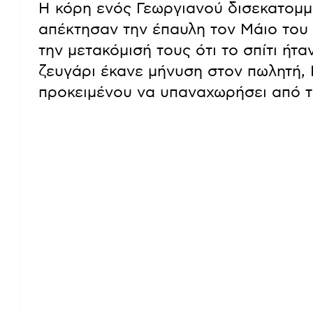
Η κόρη ενός Γεωργιανού δισεκατομμυ
απέκτησαν την έπαυλη τον Μάιο του 
την μετακόμισή τους ότι το σπίτι ήτ
ζευγάρι έκανε μήνυση στον πωλητή, 
προκειμένου να υπαναχωρήσει από τ