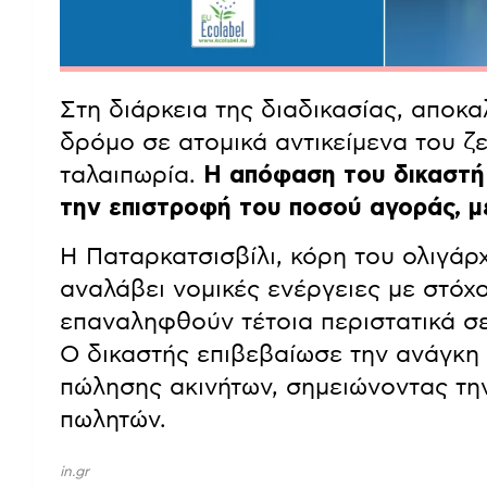
Στη διάρκεια της διαδικασίας, αποκα
δρόμο σε ατομικά αντικείμενα του ζ
ταλαιπωρία.
Η απόφαση του δικαστή
την επιστροφή του ποσού αγοράς, με
Η Παταρκατσισβίλι, κόρη του ολιγάρ
αναλάβει νομικές ενέργειες με στόχο
επαναληφθούν τέτοια περιστατικά σε
Ο δικαστής επιβεβαίωσε την ανάγκη 
πώλησης ακινήτων, σημειώνοντας την
πωλητών.
in.gr