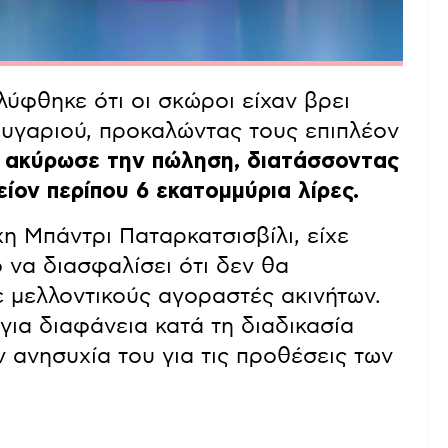
λύφθηκε ότι οι σκώροι είχαν βρει
ευγαριού, προκαλώντας τους επιπλέον
 ακύρωσε την πώληση, διατάσσοντας
ίον περίπου 6 εκατομμύρια λίρες.
χη Μπάντρι Παταρκατσισβίλι, είχε
 να διασφαλίσει ότι δεν θα
 μελλοντικούς αγοραστές ακινήτων.
για διαφάνεια κατά τη διαδικασία
 ανησυχία του για τις προθέσεις των