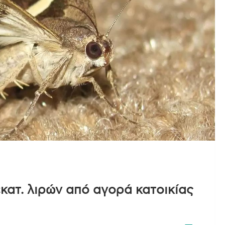
κατ. λιρών από αγορά κατοικίας