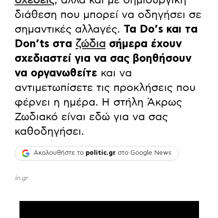
διάθεση που μπορεί να οδηγήσει σε
σημαντικές αλλαγές.
Τα Do’s και τα
Don’ts στα
ζώδια
σήμερα έχουν
σχεδιαστεί για να σας βοηθήσουν
να οργανωθείτε
και να
αντιμετωπίσετε τις προκλήσεις που
φέρνει η ημέρα. Η στήλη Άκρως
Ζωδιακό είναι εδώ για να σας
καθοδηγήσει.
Ακολουθήστε το
politic.gr
στο Google News
in.gr