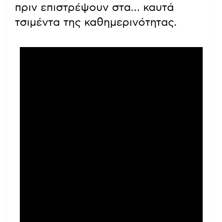
πριν επιστρέψουν στα… καυτά
τσιμέντα της καθημερινότητας.