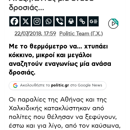
δροσιάς…
22/07/2018, 17:59
Politic Team (Γ.Χ.)
Με το θερμόμετρο να… χτυπάει
κόκκινο, μικροί και μεγάλοι
αναζητούν εναγωνίως μία ανάσα
δροσιάς.
Ακολουθήστε το
politic.gr
στο Google News
Οι παραλίες της Αθήνας και της
Χαλκιδικής κατακλύστηκαν από
πολίτες που θέλησαν να ξεφύγουν,
έστω και για λίγο, από τον καύσωνα,