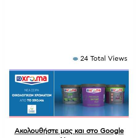
24 Total Views
Ακολουθήστε μας και στο Google