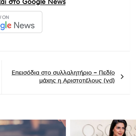
αι στο Google News