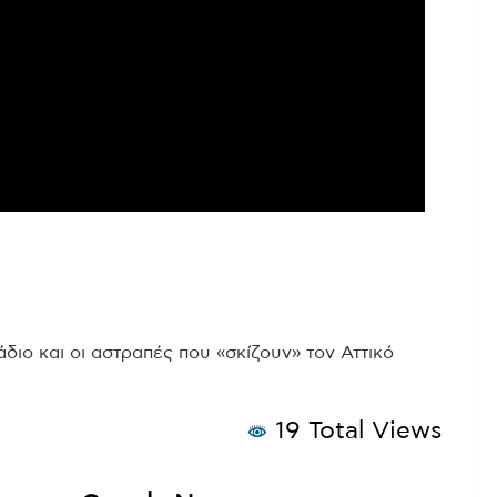
διο και οι αστραπές που «σκίζουν» τον Αττικό
19 Total Views