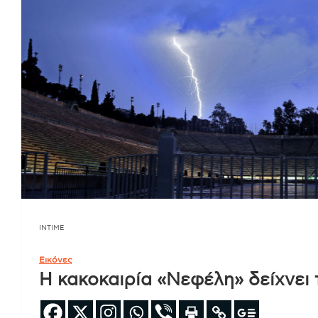
INTIME
Εικόνες
Η κακοκαιρία «Νεφέλη» δείχνει 