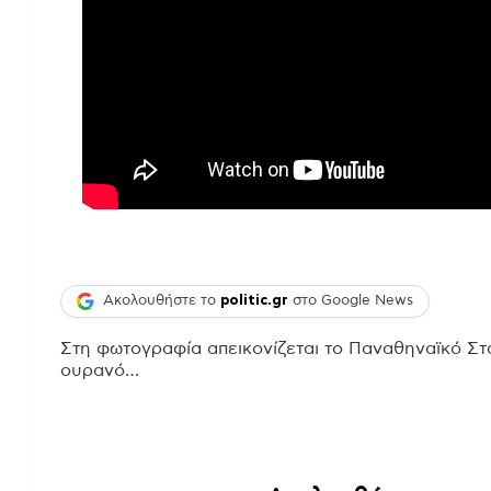
Ακολουθήστε το
politic.gr
στο Google News
Στη φωτογραφία απεικονίζεται το Παναθηναϊκό Στά
ουρανό…