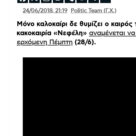
24/06/2018, 21:19
Politic Team (Γ.Χ.)
Μόνο καλοκαίρι δε θυμίζει ο καιρός 
κακοκαιρία «Νεφέλη»
αναμένεται να
ερχόμενη Πέμπτη
(28/6).