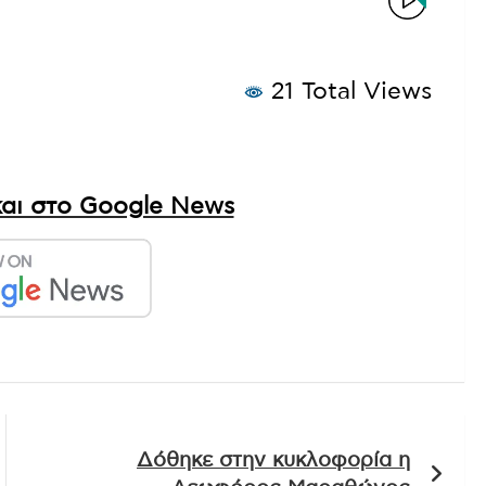
21 Total Views
αι στο Google News
Δόθηκε στην κυκλοφορία η