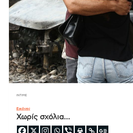
INTIME
Εικόνες
Χωρίς σχόλια…