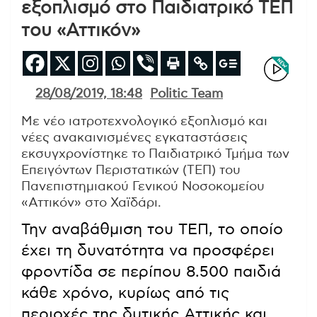
εξοπλισμό στο Παιδιατρικό ΤΕΠ
του «Αττικόν»
28/08/2019, 18:48
Politic Team
Με νέο ιατροτεχνολογικό εξοπλισμό και
νέες ανακαινισμένες εγκαταστάσεις
εκσυγχρονίστηκε το Παιδιατρικό Τμήμα των
Επειγόντων Περιστατικών (ΤΕΠ) του
Πανεπιστημιακού Γενικού Νοσοκομείου
«Αττικόν» στο Χαϊδάρι.
Την αναβάθμιση του ΤΕΠ, το οποίο
έχει τη δυνατότητα να προσφέρει
φροντίδα σε περίπου 8.500 παιδιά
κάθε χρόνο, κυρίως από τις
περιοχές της δυτικής Αττικής και