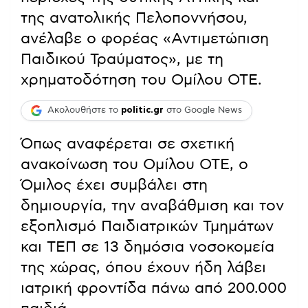
της ανατολικής Πελοποννήσου,
ανέλαβε ο φορέας «Αντιμετώπιση
Παιδικού Τραύματος», με τη
χρηματοδότηση του Ομίλου ΟΤΕ.
Ακολουθήστε το
politic.gr
στο Google News
Όπως αναφέρεται σε σχετική
ανακοίνωση του Ομίλου ΟΤΕ, ο
Όμιλος έχει συμβάλει στη
δημιουργία, την αναβάθμιση και τον
εξοπλισμό Παιδιατρικών Τμημάτων
και ΤΕΠ σε 13 δημόσια νοσοκομεία
της χώρας, όπου έχουν ήδη λάβει
ιατρική φροντίδα πάνω από 200.000