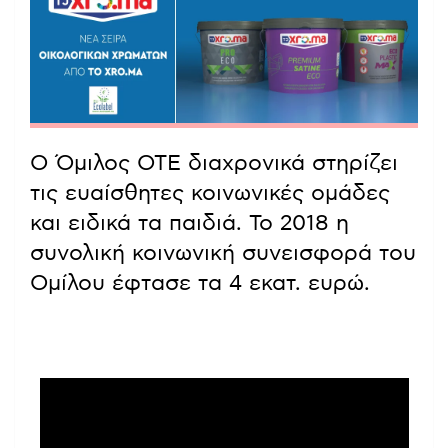
Ο Όμιλος ΟΤΕ διαχρονικά στηρίζει
τις ευαίσθητες κοινωνικές ομάδες
και ειδικά τα παιδιά. Το 2018 η
συνολική κοινωνική συνεισφορά του
Ομίλου έφτασε τα 4 εκατ. ευρώ.