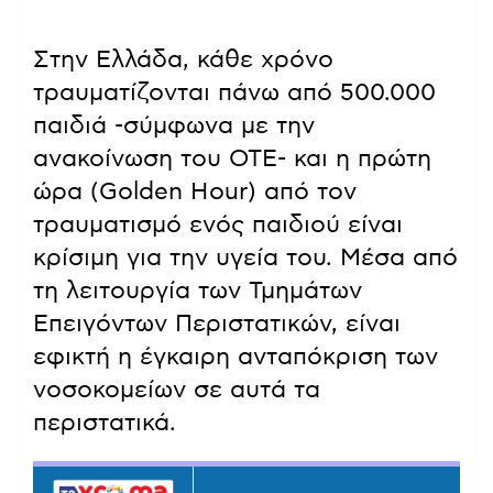
Στην Ελλάδα, κάθε χρόνο
τραυματίζονται πάνω από 500.000
παιδιά -σύμφωνα με την
ανακοίνωση του ΟΤΕ- και η πρώτη
ώρα (Golden Hour) από τον
τραυματισμό ενός παιδιού είναι
κρίσιμη για την υγεία του. Μέσα από
τη λειτουργία των Τμημάτων
Επειγόντων Περιστατικών, είναι
εφικτή η έγκαιρη ανταπόκριση των
νοσοκομείων σε αυτά τα
περιστατικά.