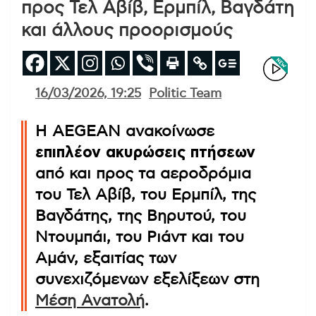
προς Τελ Αβίβ, Ερμπίλ, Βαγδάτη
και άλλους προορισμούς
16/03/2026, 19:25
Politic Team
Η AEGEAN ανακοίνωσε
επιπλέον ακυρώσεις πτήσεων
από και προς τα αεροδρόμια
του Τελ Αβίβ, του Ερμπίλ, της
Βαγδάτης, της Βηρυτού, του
Ντουμπάι, του Ριάντ και του
Αμάν, εξαιτίας των
συνεχιζόμενων εξελίξεων στη
Μέση Ανατολή
.