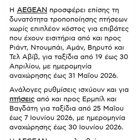
Η
AEGEAN
προσφέρει επίσης τη
δυνατότητα τροποποίησης πτήσεων
χωρίς επιπλέον κόστος για επιβάτες
που έχουν εισιτήρια από και προς
Ριάντ, Ντουμπάι, Αμάν, Βηρυτό και
Τελ Αβίβ, για ταξίδια από 19 έως 30
Απριλίου, με ημερομηνία
αναχώρησης έως 31 Μαΐου 2026.
Ανάλογες ρυθμίσεις ισχύουν και για
πτήσεις
από και προς Ερμπίλ και
Βαγδάτη για ταξίδια από 25 Μαΐου
έως 7 Ιουνίου 2026, με ημερομηνία
αναχώρησης έως 30 Ιουνίου 2026.