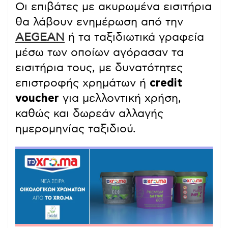
Οι επιβάτες με ακυρωμένα εισιτήρια
θα λάβουν ενημέρωση από την
AEGEAN
ή τα ταξιδιωτικά γραφεία
μέσω των οποίων αγόρασαν τα
εισιτήρια τους, με δυνατότητες
επιστροφής χρημάτων ή
credit
voucher
για μελλοντική χρήση,
καθώς και δωρεάν αλλαγής
ημερομηνίας ταξιδιού.