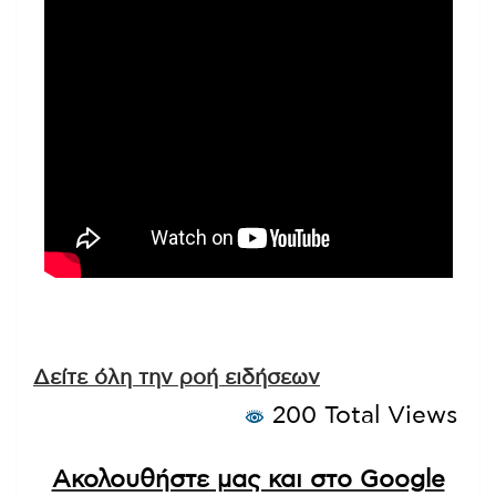
Δείτε όλη την ροή ειδήσεων
200 Total Views
Ακολουθήστε μας και στο Google