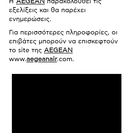
Η
AEGEAN
παρακολουθεί τις
εξελίξεις και θα παρέχει
ενημερώσεις.
Για περισσότερες πληροφορίες, οι
επιβάτες μπορούν να επισκεφτούν
το site της
AEGEAN
www.
aegeanair
.com.