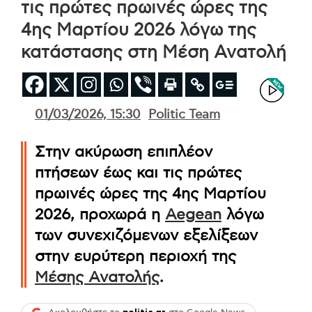
τις πρώτες πρωινές ώρες της
4ης Μαρτίου 2026 λόγω της
κατάστασης στη Μέση Ανατολή
01/03/2026, 15:30
Politic Team
Στην ακύρωση επιπλέον
πτήσεων έως και τις πρώτες
πρωινές ώρες της 4ης Μαρτίου
2026, προχωρά η
Aegean
λόγω
των συνεχιζόμενων εξελίξεων
στην ευρύτερη περιοχή της
Μέσης Ανατολής
.