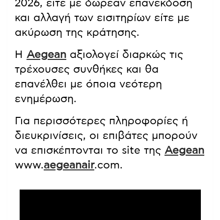
2026, είτε με δωρεάν επανέκδοση
και αλλαγή των εισιτηρίων είτε με
ακύρωση της κράτησης.
Η
Aegean
αξιολογεί διαρκώς τις
τρέχουσες συνθήκες και θα
επανέλθει με όποια νεότερη
ενημέρωση.
Για περισσότερες πληροφορίες ή
διευκρινίσεις, οι επιβάτες μπορούν
να επισκέπτονται το site της
Aegean
www.
aegeanair
.com.