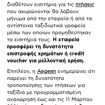
διαθέτουν εισιτήρια για τις
πτήσεις
που ακυρώνονται θα λάβουν
μήνυμα από την εταιρεία ή από τα
αντίστοιχα ταξιδιωτικά γραφεία
μέσω των οποίων προμηθεύτηκαν
τα εισιτήριά τους.
Η εταιρεία
προσφέρει τη δυνατότητα
επιστροφής χρημάτων ή credit
voucher για μελλοντική χρήση.
Επιπλέον, η
Aegean
ενημερώνει ότι
παρέχει τη δυνατότητα
τροποποίησης των πτήσεων για
ταξίδια με προγραμματισμένη
αναχώρηση έως και τις 11 Μαρτίου