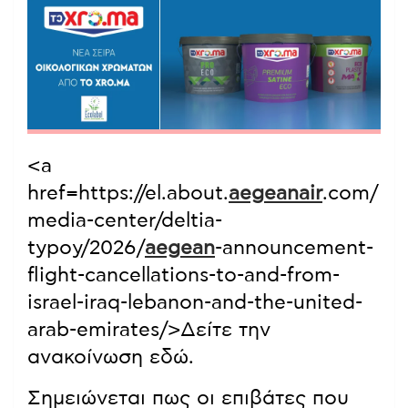
<a
href=https://el.about.
aegeanair
.com/
media-center/deltia-
typoy/2026/
aegean
-announcement-
flight-cancellations-to-and-from-
israel-iraq-lebanon-and-the-united-
arab-emirates/>Δείτε την
ανακοίνωση εδώ.
Σημειώνεται πως οι επιβάτες που