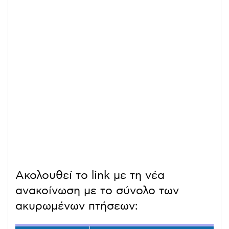
Ακολουθεί το link με τη νέα
ανακοίνωση με το σύνολο των
ακυρωμένων πτήσεων: