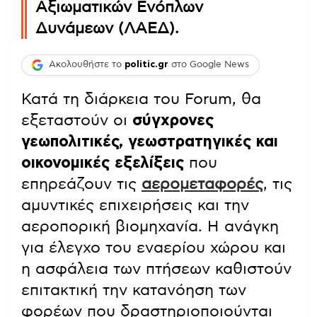
Αξιωματικών Ενόπλων
Δυνάμεων (ΛΑΕΔ).
Ακολουθήστε το
politic.gr
στο Google News
Κατά τη διάρκεια του Forum, θα
εξεταστούν οι
σύγχρονες
γεωπολιτικές, γεωστρατηγικές και
οικονομικές εξελίξεις
που
επηρεάζουν τις
αερομεταφορές
, τις
αμυντικές επιχειρήσεις και την
αεροπορική βιομηχανία. Η ανάγκη
για έλεγχο του εναερίου χώρου και
η ασφάλεια των πτήσεων καθιστούν
επιτακτική την κατανόηση των
φορέων που δραστηριοποιούνται