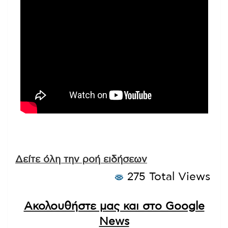
Δείτε όλη την ροή ειδήσεων
275 Total Views
Ακολουθήστε μας και στο Google
News