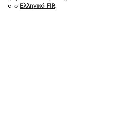
στο
Ελληνικό FIR
.