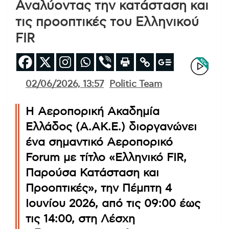
Αναλύοντας την κατάσταση και
τις προοπτικές του Ελληνικού
FIR
02/06/2026, 13:57
Politic Team
Η Αεροπορική Ακαδημία
Ελλάδος (Α.ΑΚ.Ε.) διοργανώνει
ένα σημαντικό Αεροπορικό
Forum με τίτλο «Ελληνικό FIR,
Παρούσα Κατάσταση και
Προοπτικές», την Πέμπτη 4
Ιουνίου 2026, από τις 09:00 έως
τις 14:00, στη Λέσχη