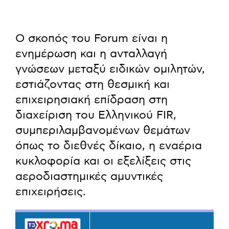
Ο σκοπός του Forum είναι η
ενημέρωση και η ανταλλαγή
γνώσεων μεταξύ ειδικών ομιλητών,
εστιάζοντας στη θεσμική και
επιχειρησιακή επίδραση στη
διαχείριση του Ελληνικού FIR,
συμπεριλαμβανομένων θεμάτων
όπως το διεθνές δίκαιο, η εναέρια
κυκλοφορία και οι εξελίξεις στις
αεροδιαστημικές αμυντικές
επιχειρήσεις.