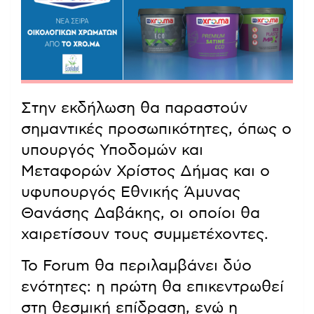
Στην εκδήλωση θα παραστούν
σημαντικές προσωπικότητες, όπως ο
υπουργός Υποδομών και
Μεταφορών Χρίστος Δήμας και ο
υφυπουργός Εθνικής Άμυνας
Θανάσης Δαβάκης, οι οποίοι θα
χαιρετίσουν τους συμμετέχοντες.
Το Forum θα περιλαμβάνει δύο
ενότητες: η πρώτη θα επικεντρωθεί
στη θεσμική επίδραση, ενώ η