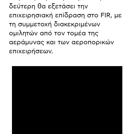
δεύτερη θα εξετάσει την
επιχειρησιακή επίδραση στο FIR, με
τη συμμετοχή διακεκριμένων
ομιλητών από τον τομέα της
αεράμυνας και των αεροπορικών
επιχειρήσεων.