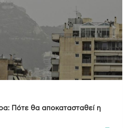
ρα: Πότε θα αποκατασταθεί η