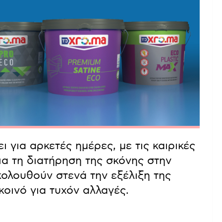
 για αρκετές ημέρες, με τις καιρικές
α τη διατήρηση της σκόνης στην
ολουθούν στενά την εξέλιξη της
οινό για τυχόν αλλαγές.