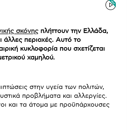
ικής σκόνης
πλήττουν την Ελλάδα,
ι άλλες περιοχές. Αυτό το
ιρική κυκλοφορία που σχετίζεται
μετρικού χαμηλού.
ιπτώσεις στην υγεία των πολιτών,
υστικά προβλήματα και αλλεργίες.
ένοι και τα άτομα με προϋπάρχουσες