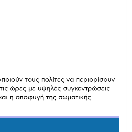
οποιούν τους πολίτες να περιορίσουν
 τις ώρες με υψηλές συγκεντρώσεις
και η αποφυγή της σωματικής