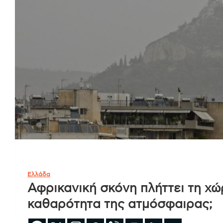
Ελλάδα
Αφρικανική σκόνη πλήττει τη χώ
καθαρότητα της ατμόσφαιρας;