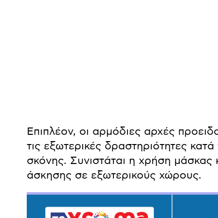
Επιπλέον, οι αρμόδιες αρχές προειδ
τις εξωτερικές δραστηριότητες κατά
σκόνης. Συνιστάται η χρήση μάσκας 
άσκησης σε εξωτερικούς χώρους.