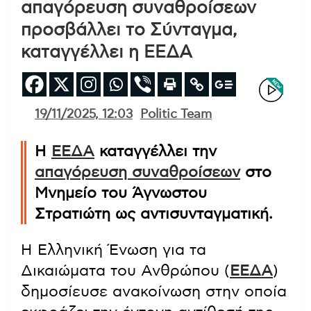
απαγόρευση συναθροίσεων
προσβάλλει το Σύνταγμα,
καταγγέλλει η ΕΕΔΑ
19/11/2025, 12:03
Politic Team
Η
ΕΕΔΑ
καταγγέλλει την
απαγόρευση συναθροίσεων
στο
Μνημείο του Άγνωστου
Στρατιώτη ως αντισυνταγματική.
Η Ελληνική Ένωση για τα
Δικαιώματα του Ανθρώπου (
ΕΕΔΑ
)
δημοσίευσε ανακοίνωση στην οποία