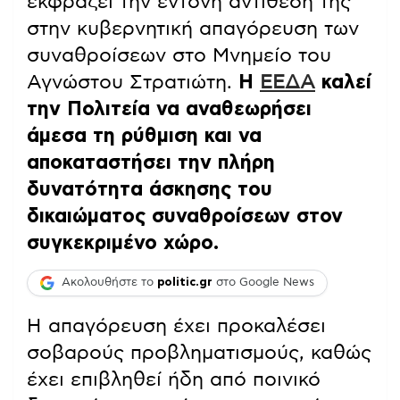
εκφράζει την έντονη αντίθεσή της
στην κυβερνητική απαγόρευση των
συναθροίσεων στο Μνημείο του
Αγνώστου Στρατιώτη.
Η
ΕΕΔΑ
καλεί
την Πολιτεία να αναθεωρήσει
άμεσα τη ρύθμιση και να
αποκαταστήσει την πλήρη
δυνατότητα άσκησης του
δικαιώματος συναθροίσεων στον
συγκεκριμένο χώρο.
Ακολουθήστε το
politic.gr
στο Google News
Η απαγόρευση έχει προκαλέσει
σοβαρούς προβληματισμούς, καθώς
έχει επιβληθεί ήδη από ποινικό