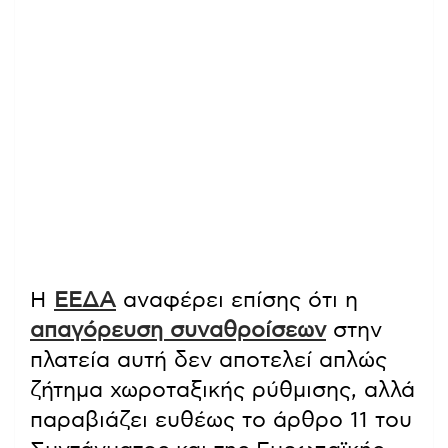
Η
ΕΕΔΑ
αναφέρει επίσης ότι η
απαγόρευση συναθροίσεων
στην
πλατεία αυτή δεν αποτελεί απλώς
ζήτημα χωροταξικής ρύθμισης, αλλά
παραβιάζει ευθέως το άρθρο 11 του