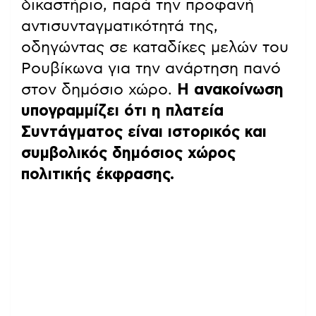
δικαστήριο, παρά την προφανή
αντισυνταγματικότητά της,
οδηγώντας σε καταδίκες μελών του
Ρουβίκωνα για την ανάρτηση πανό
στον δημόσιο χώρο.
Η ανακοίνωση
υπογραμμίζει ότι η πλατεία
Συντάγματος είναι ιστορικός και
συμβολικός δημόσιος χώρος
πολιτικής έκφρασης.