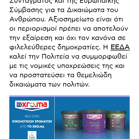
Συντάγματος και της Ευρωπαϊκής
Σύμβασης για τα Δικαιώματα του
Ανθρώπου. Αξιοσημείωτο είναι ότι
οι περιορισμοί πρέπει να αποτελούν
την εξαίρεση και όχι τον κανόνα σε
φιλελεύθερες δημοκρατίες. Η
ΕΕΔΑ
καλεί την Πολιτεία να συμμορφωθεί
με τις νομικές υποχρεώσεις της και
να προστατεύσει τα θεμελιώδη
δικαιώματα των πολιτών.