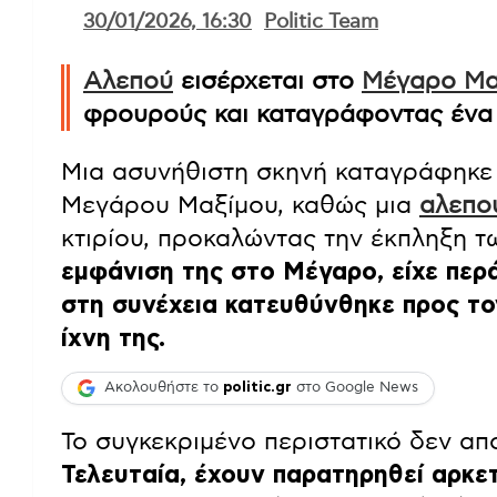
30/01/2026, 16:30
Politic Team
Αλεπού
εισέρχεται στο
Μέγαρο Μα
φρουρούς και καταγράφοντας ένα 
Μια ασυνήθιστη σκηνή καταγράφηκε 
Μεγάρου Μαξίμου, καθώς μια
αλεπο
κτιρίου, προκαλώντας την έκπληξη 
εμφάνιση της στο Μέγαρο, είχε περ
στη συνέχεια κατευθύνθηκε προς το
ίχνη της.
Ακολουθήστε το
politic.gr
στο Google News
Το συγκεκριμένο περιστατικό δεν απ
Τελευταία, έχουν παρατηρηθεί αρκε