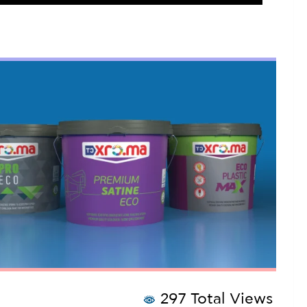
297 Total Views