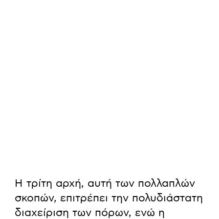
Η τρίτη αρχή, αυτή των πολλαπλών
σκοπών, επιτρέπει την πολυδιάστατη
διαχείριση των πόρων, ενώ η