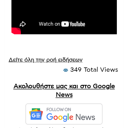
Δείτε όλη την ροή ειδήσεων
349 Total Views
Ακολουθήστε μας και στο Google
News