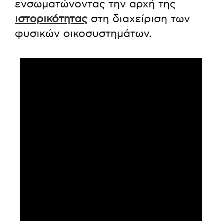
ενσωματώνοντας την αρχή της
ιστορικότητας
στη διαχείριση των
φυσικών οικοσυστημάτων.