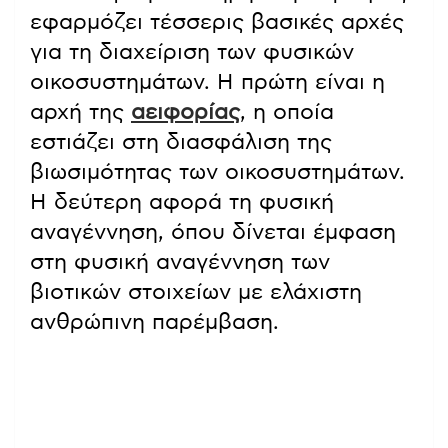
εφαρμόζει τέσσερις βασικές αρχές
για τη διαχείριση των φυσικών
οικοσυστημάτων. Η πρώτη είναι η
αρχή της
αειφορίας
, η οποία
εστιάζει στη διασφάλιση της
βιωσιμότητας των οικοσυστημάτων.
Η δεύτερη αφορά τη φυσική
αναγέννηση, όπου δίνεται έμφαση
στη φυσική αναγέννηση των
βιοτικών στοιχείων με ελάχιστη
ανθρώπινη παρέμβαση.