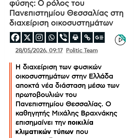
φύσης: Ο ρόλος του
Πανεπιστημίου Θεσσαλίας στη
διαχείριση οικοσυστημάτων
28/05/2026, 09:17
Politic Team
Η διαχείριση των φυσικών
οικοσυστημάτων στην Ελλάδα
αποκτά νέα διάσταση μέσω των
πρωτοβουλιών του
Πανεπιστημίου Θεσσαλίας. Ο
καθηγητής Μιχάλης Βραχνάκης
επισημαίνει την
ποικιλία
κλιματικών τύπων
που