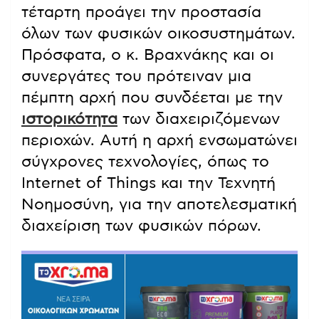
τέταρτη προάγει την προστασία
όλων των φυσικών οικοσυστημάτων.
Πρόσφατα, ο κ. Βραχνάκης και οι
συνεργάτες του πρότειναν μια
πέμπτη αρχή που συνδέεται με την
ιστορικότητα
των διαχειριζόμενων
περιοχών. Αυτή η αρχή ενσωματώνει
σύγχρονες τεχνολογίες, όπως το
Internet of Things και την Τεχνητή
Νοημοσύνη, για την αποτελεσματική
διαχείριση των φυσικών πόρων.