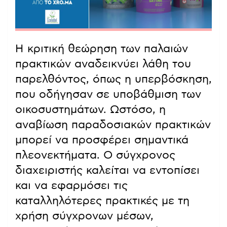
Η κριτική θεώρηση των παλαιών
πρακτικών αναδεικνύει λάθη του
παρελθόντος, όπως η υπερβόσκηση,
που οδήγησαν σε υποβάθμιση των
οικοσυστημάτων. Ωστόσο, η
αναβίωση παραδοσιακών πρακτικών
μπορεί να προσφέρει σημαντικά
πλεονεκτήματα. Ο σύγχρονος
διαχειριστής καλείται να εντοπίσει
και να εφαρμόσει τις
καταλληλότερες πρακτικές με τη
χρήση σύγχρονων μέσων,