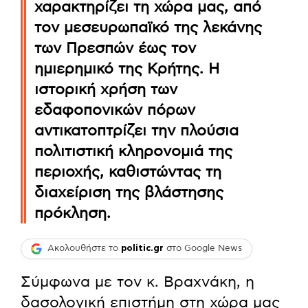
χαρακτηρίζει τη χώρα μας, από
τον μεσευρωπαϊκό της λεκάνης
των Πρεσπών έως τον
ημιερημικό της Κρήτης. Η
ιστορική χρήση των
εδαφοπονικών πόρων
αντικατοπτρίζει την πλούσια
πολιτιστική κληρονομιά της
περιοχής, καθιστώντας τη
διαχείριση της βλάστησης
πρόκληση.
Ακολουθήστε το
politic.gr
στο Google News
Σύμφωνα με τον κ. Βραχνάκη, η
δασολογική επιστήμη στη χώρα μας