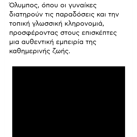
Όλυμπος, όπου οι γυναίκες
διατηρούν τις παραδόσεις και την
τοπική γλωσσική κληρονομιά,
προσφέροντας στους επισκέπτες
μια αυθεντική εμπειρία της
καθημερινής ζωής.