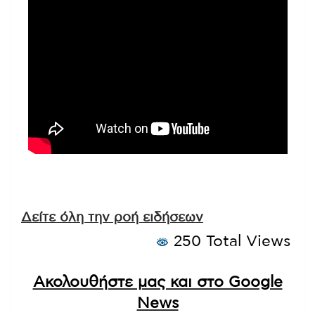
Δείτε όλη την ροή ειδήσεων
250 Total Views
Ακολουθήστε μας και στο Google
News