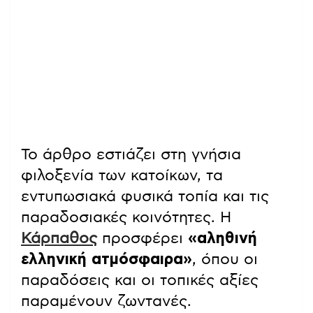
Το άρθρο εστιάζει στη γνήσια
φιλοξενία των κατοίκων, τα
εντυπωσιακά φυσικά τοπία και τις
παραδοσιακές κοινότητες. Η
Κάρπαθος
προσφέρει
«αληθινή
ελληνική ατμόσφαιρα»
, όπου οι
παραδόσεις και οι τοπικές αξίες
παραμένουν ζωντανές.