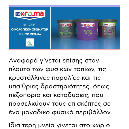
Αναφορά γίνεται επίσης στον
πλούτο των φυσικών τοπίων, τις
κρυστάλλινες παραλίες και τις
υπαίθριες δραστηριότητες, όπως
πεζοπορία και καταδύσεις, που
προσελκύουν τους επισκέπτες σε
ένα μοναδικό φυσικό περιβάλλον.
Ιδιαίτερη μνεία γίνεται στο χωριό