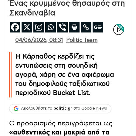
Ένας κρυμμένος θησαυρός στη
Σκανδιναβία
04/06/2026, 08:31
Politic Team
Η Κάρπαθος κερδίζει τις
εντυπώσεις στη σουηδική
αγορά, χάρη σε ένα αφιέρωμα
του δημοφιλούς ταξιδιωτικού
περιοδικού Bucket List.
Ακολουθήστε το
politic.gr
στο Google News
Ο προορισμός περιγράφεται ως
«αυθεντικός και μακριά από τα