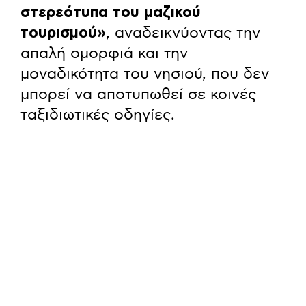
στερεότυπα του μαζικού
τουρισμού»
, αναδεικνύοντας την
απαλή ομορφιά και την
μοναδικότητα του νησιού, που δεν
μπορεί να αποτυπωθεί σε κοινές
ταξιδιωτικές οδηγίες.