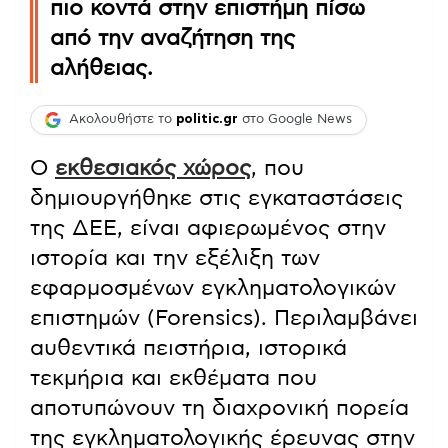
πιο κοντά στην επιστήμη πίσω
από την αναζήτηση της
αλήθειας.
Ακολουθήστε το
politic.gr
στο Google News
Ο
εκθεσιακός χώρος
, που
δημιουργήθηκε στις εγκαταστάσεις
της ΔΕΕ, είναι αφιερωμένος στην
ιστορία και την εξέλιξη των
εφαρμοσμένων εγκληματολογικών
επιστημών (Forensics). Περιλαμβάνει
αυθεντικά πειστήρια, ιστορικά
τεκμήρια και εκθέματα που
αποτυπώνουν τη διαχρονική πορεία
της εγκληματολογικής έρευνας στην