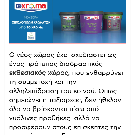
Ο νέος χώρος έχει σχεδιαστεί ως
ένας πρότυπος διαδραστικός
εκθεσιακός χώρος
, που ενθαρρύνει
τη συμμετοχή και την
αλληλεπίδραση του κοινού. Όπως
σημειώνει η ταξίαρχος, δεν ήθελαν
όλα να βρίσκονται πίσω από
γυάλινες προθήκες, αλλά να
προσφέρουν στους επισκέπτες την