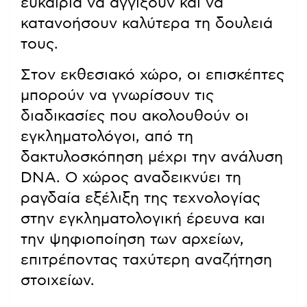
ευκαιρία να αγγίξουν και να
κατανοήσουν καλύτερα τη δουλειά
τους.
Στον εκθεσιακό χώρο, οι επισκέπτες
μπορούν να γνωρίσουν τις
διαδικασίες που ακολουθούν οι
εγκληματολόγοι, από τη
δακτυλοσκόπηση μέχρι την ανάλυση
DNA. Ο χώρος αναδεικνύει τη
ραγδαία εξέλιξη της τεχνολογίας
στην εγκληματολογική έρευνα και
την ψηφιοποίηση των αρχείων,
επιτρέποντας ταχύτερη αναζήτηση
στοιχείων.