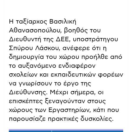
Η ταξίαρχος Βασιλική
Αθανασοπούλου, βοηθός του
Διευθυντή της ΔΕΕ, υποστράτηγου
Σπύρου Λάσκου, ανέφερε ότι η
δημιουργία του χώρου προήλθε από
το αυξανόμενο ενδιαφέρον
σχολείων και εκπαιδευτικών φορέων
να γνωρίσουν το έργο της
Διεύθυνσης. Μέχρι σήμερα, οι
επισκέπτες ξεναγούνταν στους
χώρους των Εργαστηρίων, κάτι που
παρουσίαζε πρακτικές δυσκολίες.