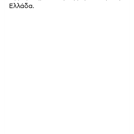
Ελλάδα.