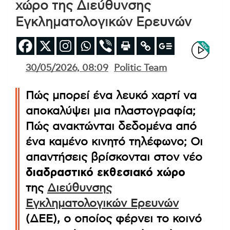
χώρο της Διεύθυνσης
Εγκληματολογικών Ερευνών
30/05/2026, 08:09
Politic Team
Πώς μπορεί ένα λευκό χαρτί να
αποκαλύψει μια πλαστογραφία;
Πώς ανακτώνται δεδομένα από
ένα καμένο κινητό τηλέφωνο; Οι
απαντήσεις βρίσκονται στον νέο
διαδραστικό εκθεσιακό χώρο
της
Διεύθυνσης
Εγκληματολογικών Ερευνών
(ΔΕΕ), ο οποίος φέρνει το κοινό