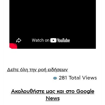
Δείτε όλη την ροή ειδήσεων
281 Total Views
Ακολουθήστε μας και στο Google
News