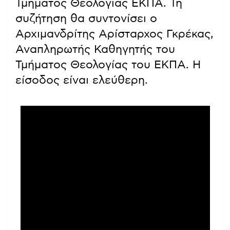
Τμήματος Θεολογίας ΕΚΠΑ. Τη
συζήτηση θα συντονίσει ο
Αρχιμανδρίτης Αρίσταρχος Γκρέκας,
Αναπληρωτής Καθηγητής του
Τμήματος Θεολογίας του ΕΚΠΑ. Η
είσοδος είναι ελεύθερη.