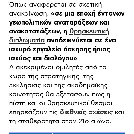
Όπως αναφέρεται σε σχετική
ανακοίνωση,
«σε μια εποχή έντονων
γεωπολιτικών αναταράξεων και
ανακατατάξεων, η
θρησκευτική
διπλωματία
αναδεικνύεται σε ένα
ισχυρό εργαλείο άσκησης ήπιας
ισχύος και διαλόγου»
.
Διακεκριμένοι ομιλητές από το
χώρο της στρατηγικής, της
εκκλησίας και της ακαδημαϊκής
κοινότητας θα εξετάσουν πώς η
πίστη και οι θρησκευτικοί θεσμοί
επηρεάζουν τις
διεθνείς σχέσεις
και
τη σταθερότητα στον 21ο αιώνα.