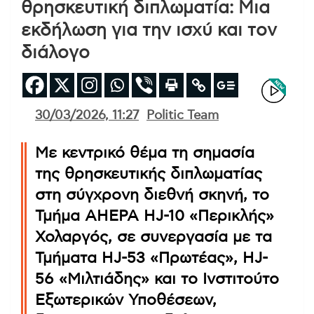
θρησκευτική διπλωματία: Μια
εκδήλωση για την ισχύ και τον
διάλογο
30/03/2026, 11:27
Politic Team
Με κεντρικό θέμα τη σημασία
της θρησκευτικής διπλωματίας
στη σύγχρονη διεθνή σκηνή, το
Τμήμα AHEPA HJ-10 «Περικλής»
Χολαργός, σε συνεργασία με τα
Τμήματα HJ-53 «Πρωτέας», HJ-
56 «Μιλτιάδης» και το Ινστιτούτο
Εξωτερικών Υποθέσεων,