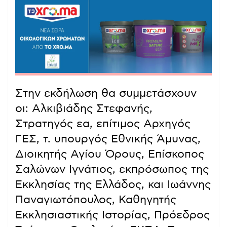
Στην εκδήλωση θα συμμετάσχουν
οι: Αλκιβιάδης Στεφανής,
Στρατηγός εα, επίτιμος Αρχηγός
ΓΕΣ, τ. υπουργός Εθνικής Άμυνας,
Διοικητής Αγίου Όρους, Επίσκοπος
Σαλώνων Ιγνάτιος, εκπρόσωπος της
Εκκλησίας της Ελλάδος, και Ιωάννης
Παναγιωτόπουλος, Καθηγητής
Εκκλησιαστικής Ιστορίας, Πρόεδρος