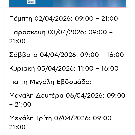
Πέμπτη 02/04/2026: 09:00 – 21:00
Παρασκευή 03/04/2026: 09:00 –
21:00
Σάββατο 04/04/2026: 09:00 – 16:00
Κυριακή 05/04/2026: 11:00 – 16:00
Για τη Μεγάλη Εβδομάδα:
Μεγάλη Δευτέρα 06/04/2026: 09:00
– 21:00
Μεγάλη Τρίτη 07/04/2026: 09:00 –
21:00