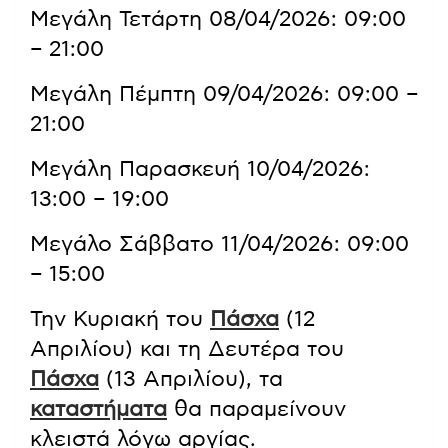
Μεγάλη Τετάρτη 08/04/2026: 09:00
– 21:00
Μεγάλη Πέμπτη 09/04/2026: 09:00 –
21:00
Μεγάλη Παρασκευή 10/04/2026:
13:00 – 19:00
Μεγάλο Σάββατο 11/04/2026: 09:00
– 15:00
Την Κυριακή του
Πάσχα
(12
Απριλίου) και τη Δευτέρα του
Πάσχα
(13 Απριλίου), τα
καταστήματα
θα παραμείνουν
κλειστά λόγω αργίας.