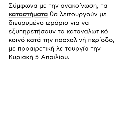
Σύμφωνα με την ανακοίνωση, τα
καταστήματα
θα λειτουργούν με
διευρυμένο ωράριο για να
εξυπηρετήσουν το καταναλωτικό
κοινό κατά την πασχαλινή περίοδο,
με προαιρετική λειτουργία την
Κυριακή 5 Απριλίου.