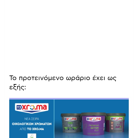
Το προτεινόμενο ωράριο έχει ως
εξής: