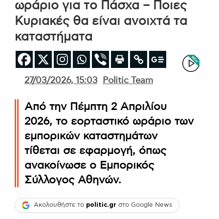
ωράριο για το Πάσχα – Ποιες
Κυριακές θα είναι ανοιχτά τα
καταστήματα
27/03/2026, 15:03
Politic Team
Από την Πέμπτη 2 Απριλίου
2026, το εορταστικό ωράριο των
εμπορικών καταστημάτων
τίθεται σε εφαρμογή, όπως
ανακοίνωσε ο Εμπορικός
Σύλλογος Αθηνών.
Ακολουθήστε το
politic.gr
στο Google News