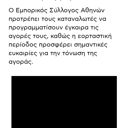
Ο Εμπορικός Σύλλογος Αθηνών
προτρέπει τους καταναλωτές να
προγραμματίσουν έγκαιρα τις
αγορές τους, καθώς η εορταστική
περίοδος προσφέρει σημαντικές
ευκαιρίες για την τόνωση της
αγοράς.