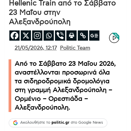
Hellenic Train από το Σάββατο
23 Μαΐου στην
Αλεξανδρούπολη
21/05/2026, 12:17
Politic Team
Από το Σάββατο 23 Μαΐου 2026,
αναστέλλονται προσωρινά όλα
τα σιδηροδρομικά δρομολόγια
στη γραμμή Αλεξανδρούπολη –
Ορμένιο – Ορεστιάδα –
Αλεξανδρούπολη.
Ακολουθήστε το
politic.gr
στο Google News