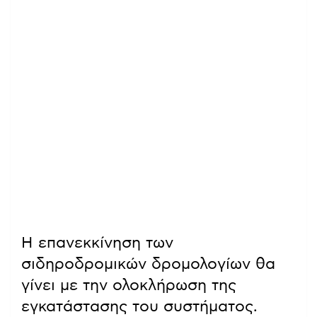
Η επανεκκίνηση των
σιδηροδρομικών δρομολογίων θα
γίνει με την ολοκλήρωση της
εγκατάστασης του συστήματος.