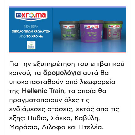
Για την εξυπηρέτηση του επιβατικού
κοινού, τα
δρομολόγια
αυτά θα
υποκατασταθούν από λεωφορεία
της
Hellenic Train
, τα οποία θα
πραγματοποιούν όλες τις
ενδιάμεσες στάσεις, εκτός από τις
εξής: Πύθιο, Σάκκο, Καβύλη,
Μαράσια, Δίλοφο και Πτελέα.