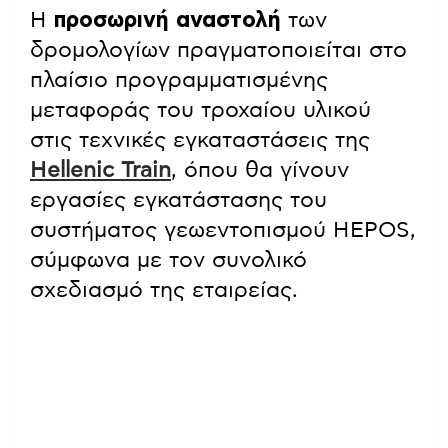
Η
προσωρινή αναστολή
των
δρομολογίων πραγματοποιείται στο
πλαίσιο προγραμματισμένης
μεταφοράς του τροχαίου υλικού
στις τεχνικές εγκαταστάσεις της
Hellenic Train
, όπου θα γίνουν
εργασίες εγκατάστασης του
συστήματος γεωεντοπισμού HEPOS,
σύμφωνα με τον συνολικό
σχεδιασμό της εταιρείας.