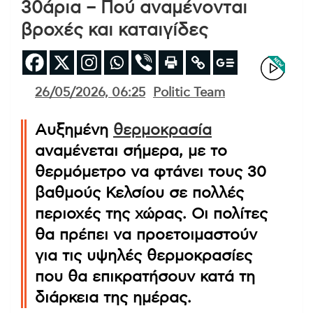
30άρια – Πού αναμένονται
βροχές και καταιγίδες
26/05/2026, 06:25
Politic Team
Αυξημένη
θερμοκρασία
αναμένεται σήμερα, με το
θερμόμετρο να φτάνει τους 30
βαθμούς Κελσίου σε πολλές
περιοχές της χώρας. Οι πολίτες
θα πρέπει να προετοιμαστούν
για τις υψηλές θερμοκρασίες
που θα επικρατήσουν κατά τη
διάρκεια της ημέρας.