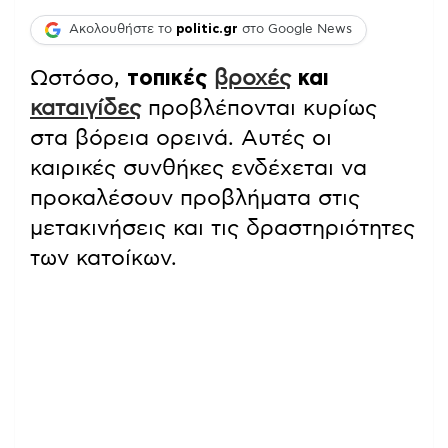
Ακολουθήστε το
politic.gr
στο Google News
Ωστόσο,
τοπικές
βροχές
και
καταιγίδες
προβλέπονται κυρίως
στα βόρεια ορεινά. Αυτές οι
καιρικές συνθήκες ενδέχεται να
προκαλέσουν προβλήματα στις
μετακινήσεις και τις δραστηριότητες
των κατοίκων.