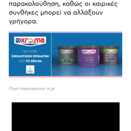
παρακολούθηση, καθώς οι καιρικές
συνθήκες μπορεί να αλλάξουν
γρήγορα.
Πηγή περιεχομένου: in.gr