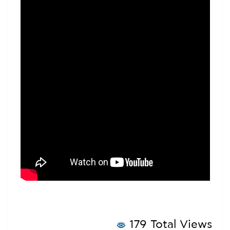
179 Total Views