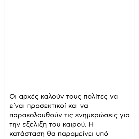
Οι αρχές καλούν τους πολίτες να
είναι προσεκτικοί και να
παρακολουθούν τις ενημερώσεις για
την εξέλιξη του καιρού. Η
κατάσταση θα παραμείνει υπό