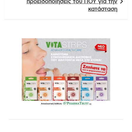
προειδοποιήσεις του ΠΟΥ για την
κατάσταση