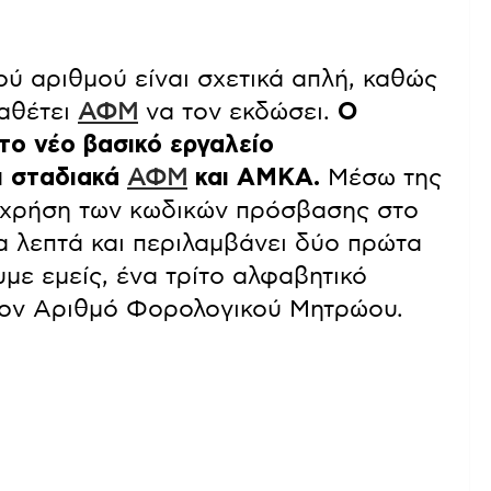
ύ αριθμού είναι σχετικά απλή, καθώς
ιαθέτει
ΑΦΜ
να τον εκδώσει.
Ο
το νέο βασικό εργαλείο
ι σταδιακά
ΑΦΜ
και ΑΜΚΑ.
Μέσω της
η χρήση των κωδικών πρόσβασης στο
γα λεπτά και περιλαμβάνει δύο πρώτα
με εμείς, ένα τρίτο αλφαβητικό
 τον Αριθμό Φορολογικού Μητρώου.