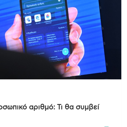
σωπικό αριθμό: Τι θα συμβεί