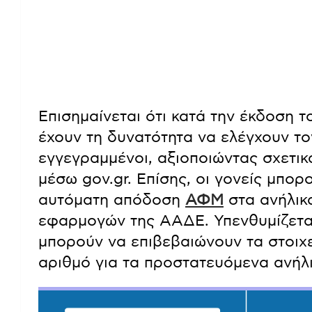
Επισημαίνεται ότι κατά την έκδοση 
έχουν τη δυνατότητα να ελέγχουν το
εγγεγραμμένοι, αξιοποιώντας σχετικ
μέσω gov.gr. Επίσης, οι γονείς μπορ
αυτόματη απόδοση
ΑΦΜ
στα ανήλικ
εφαρμογών της ΑΑΔΕ. Υπενθυμίζεται 
μπορούν να επιβεβαιώνουν τα στοιχε
αριθμό για τα προστατευόμενα ανήλι