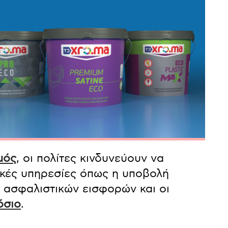
μός
, οι πολίτες κινδυνεύουν να
κές υπηρεσίες όπως η υποβολή
ασφαλιστικών εισφορών και οι
όσιο
.