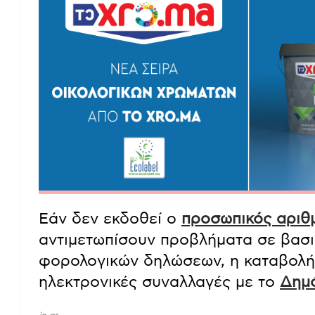
Εάν δεν εκδοθεί ο
προσωπικός αριθ
αντιμετωπίσουν προβλήματα σε βασι
φορολογικών δηλώσεων, η καταβολή 
ηλεκτρονικές συναλλαγές με το
Δημ