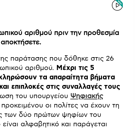
ωπικού αριθμού πριν την προθεσμία
 αποκτήσετε.
της παράτασης που δόθηκε στις 26
σωπικού αριθμού.
Μέχρι τις 5
λοκληρώσουν τα απαραίτητα βήματα
αι επιπλοκές στις συναλλαγές τους
ωση του υπουργείου
Ψηφιακής
προκειμένου οι πολίτες να έχουν τη
ής των δύο πρώτων ψηφίων του
 είναι αλφαβητικό και παράγεται