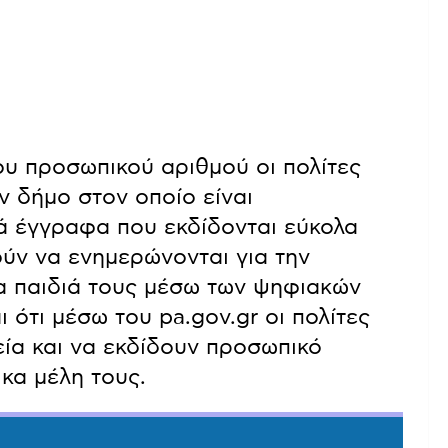
του προσωπικού αριθμού οι πολίτες
ν δήμο στον οποίο είναι
ά έγγραφα που εκδίδονται εύκολα
ούν να ενημερώνονται για την
α παιδιά τους μέσω των ψηφιακών
ότι μέσω του pa.gov.gr οι πολίτες
ία και να εκδίδουν προσωπικό
κα μέλη τους.