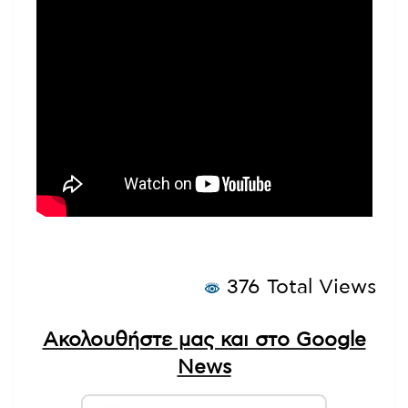
376 Total Views
Ακολουθήστε μας και στο Google
News