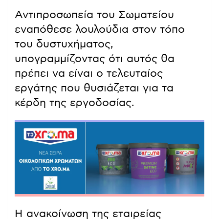
Αντιπροσωπεία του Σωματείου
εναπόθεσε λουλούδια στον τόπο
του δυστυχήματος,
υπογραμμίζοντας ότι αυτός θα
πρέπει να είναι ο τελευταίος
εργάτης που θυσιάζεται για τα
κέρδη της εργοδοσίας.
Η ανακοίνωση της εταιρείας