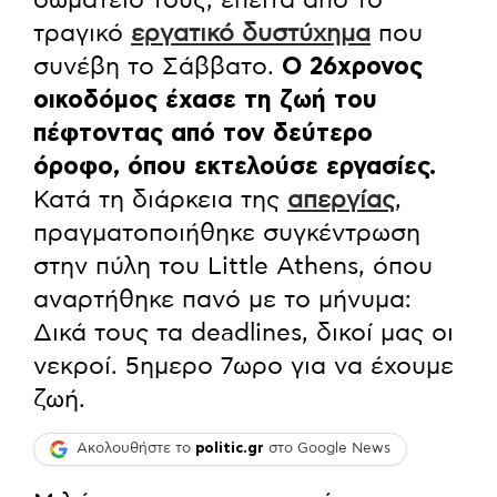
τραγικό
εργατικό δυστύχημα
που
συνέβη το Σάββατο.
Ο 26χρονος
οικοδόμος έχασε τη ζωή του
πέφτοντας από τον δεύτερο
όροφο, όπου εκτελούσε εργασίες.
Κατά τη διάρκεια της
απεργίας
,
πραγματοποιήθηκε συγκέντρωση
στην πύλη του Little Athens, όπου
αναρτήθηκε πανό με το μήνυμα:
Δικά τους τα deadlines, δικοί μας οι
νεκροί. 5ημερο 7ωρο για να έχουμε
ζωή.
Ακολουθήστε το
politic.gr
στο Google News