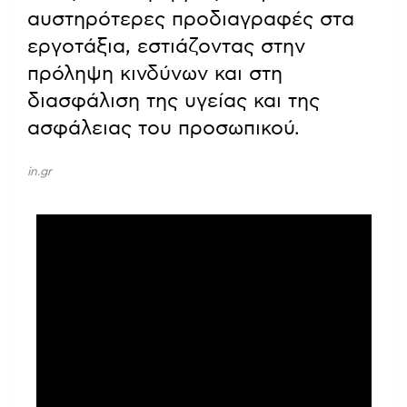
αυστηρότερες προδιαγραφές στα
εργοτάξια, εστιάζοντας στην
πρόληψη κινδύνων και στη
διασφάλιση της υγείας και της
ασφάλειας του προσωπικού.
in.gr