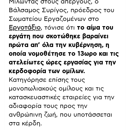
Μιλώντας στους απεργούς, ο
Βάλσαμος Συρίγος, πρόεδρος του
Σωματείου Εργαζομένων στο
Εργοτάξιο
, τόνισε ότι
το αίμα του
εργάτη που σκοτώθηκε βαραίνει
πρώτα απ’ όλα την κυβέρνηση, η
οποία νομοθέτησε το 13ωρο και τις
ατελείωτες ώρες εργασίας για την
κερδοφορία των ομίλων.
Κατηγόρησε επίσης τους
μονοπωλιακούς ομίλους και τις
κατασκευαστικές εταιρείες για την
αδιαφορία τους προς την
ανθρώπινη ζωή, που υποτάσσεται
στα κέρδη.