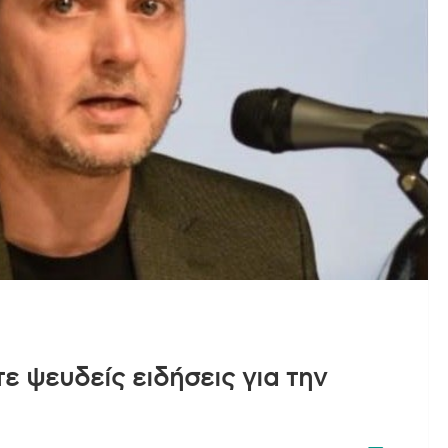
 ψευδείς ειδήσεις για την