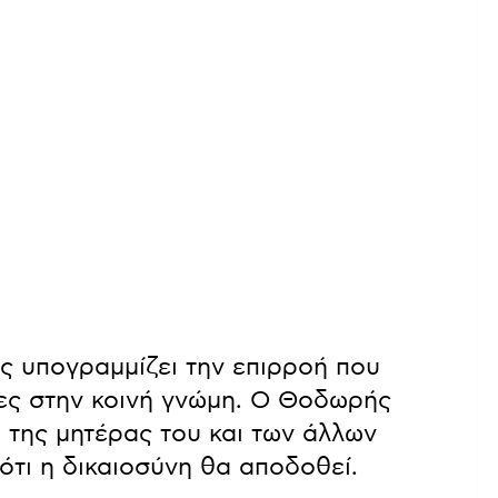
ς υπογραμμίζει την επιρροή που
ες στην κοινή γνώμη. Ο Θοδωρής
η της μητέρας του και των άλλων
ότι η δικαιοσύνη θα αποδοθεί.