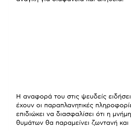
Η αναφορά του στις ψευδείς ειδήσει
έχουν οι παραπλανητικές πληροφορί
επιδιώκει να διασφαλίσει ότι η μνήμ
θυμάτων θα παραμείνει ζωντανή και 