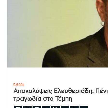
Ελλάδα
Αποκαλύψεις Ελευθεριάδη: Πέντε
τραγωδία στα Τέμπη