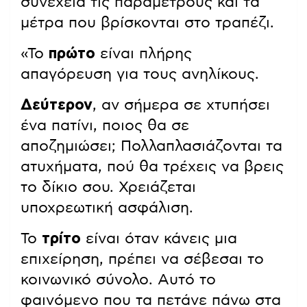
συνέχεια τις παραμέτρους και τα
μέτρα που βρίσκονται στο τραπέζι.
«Το
πρώτο
είναι πλήρης
απαγόρευση για τους ανηλίκους.
Δεύτερον
, αν σήμερα σε χτυπήσει
ένα πατίνι, ποιος θα σε
αποζημιώσει; Πολλαπλασιάζονται τα
ατυχήματα, πού θα τρέχεις να βρεις
το δίκιο σου. Χρειάζεται
υποχρεωτική ασφάλιση.
Το
τρίτο
είναι όταν κάνεις μια
επιχείρηση, πρέπει να σέβεσαι το
κοινωνικό σύνολο. Αυτό το
φαινόμενο που τα πετάνε πάνω στα