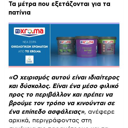
Τα μέτρα που εξετάζονται για τα
πατίνια
«Ο χειρισμός αυτού είναι ιδιαίτερος
και δύσκολος. Είναι ένα μέσο φιλικό
προς το περιβάλλον και πρέπει να
βρούμε τον τρόπο να κινούνται σε
ένα επίπεδο ασφάλειας»
, ανέφερε
αρχικά, περιγράφοντας στη