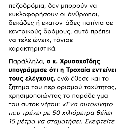
πεζοδρόμια, δεν μπορούν να
κυκλοφορήσουν οι άνθρωποι,
δεκάδες ή εκατοντάδες πατίνια σε
κεντρικούς δρόμους, αυτό πρέπει
να τελειώνει», τόνισε
χαρακτηριστικά.
Παράλληλα,
ο κ. Χρυσοχοΐδης
υπογράμμισε ότι η Τροχαία εντείνει
τους ελέγχους,
ενώ έθεσε και το
ζήτημα του περιορισμού ταχύτητας,
χρησιμοποιώντας το παράδειγμα
του αυτοκινήτου:
«Ένα αυτοκίνητο
που τρέχει με 50 χιλιόμετρα θέλει
15 μέτρα να σταματήσει. Σκεφτείτε