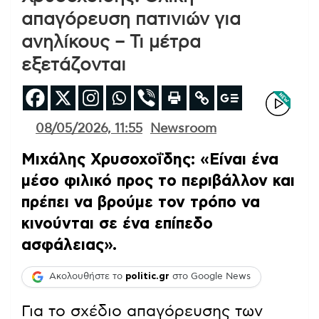
απαγόρευση πατινιών για
ανηλίκους – Τι μέτρα
εξετάζονται
08/05/2026, 11:55
Newsroom
Μιχάλης Χρυσοχοΐδης: «Είναι ένα
μέσο φιλικό προς το περιβάλλον και
πρέπει να βρούμε τον τρόπο να
κινούνται σε ένα επίπεδο
ασφάλειας».
Ακολουθήστε το
politic.gr
στο Google News
Για το σχέδιο απαγόρευσης των