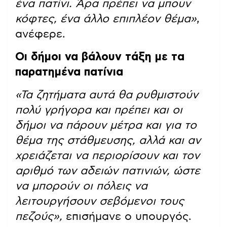
ένα πατίνι. Άρα πρέπει να μπουν
κόφτες, ένα άλλο επιπλέον θέμα»
,
ανέφερε.
Οι δήμοι να βάλουν τάξη με τα
παρατημένα πατίνια
«Τα ζητήματα αυτά θα ρυθμιστούν
πολύ γρήγορα και πρέπει και οι
δήμοι να πάρουν μέτρα και για το
θέμα της στάθμευσης, αλλά και αν
χρειάζεται να περιορίσουν και τον
αριθμό των αδειών πατινιών, ώστε
να μπορούν οι πόλεις να
λειτουργήσουν σεβόμενοι τους
πεζούς»,
επισήμανε ο υπουργός.