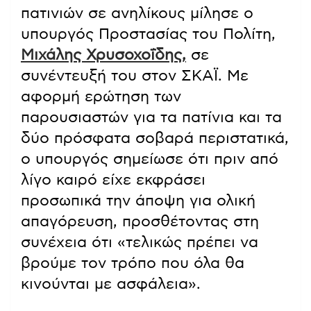
πατινιών σε ανηλίκους μίλησε ο
υπουργός Προστασίας του Πολίτη,
Μιχάλης Χρυσοχοΐδης,
σε
συνέντευξή του στον ΣΚΑΪ. Με
αφορμή ερώτηση των
παρουσιαστών για τα πατίνια και τα
δύο πρόσφατα σοβαρά περιστατικά,
ο υπουργός σημείωσε ότι πριν από
λίγο καιρό είχε εκφράσει
προσωπικά την άποψη για ολική
απαγόρευση, προσθέτοντας στη
συνέχεια ότι «τελικώς πρέπει να
βρούμε τον τρόπο που όλα θα
κινούνται με ασφάλεια».