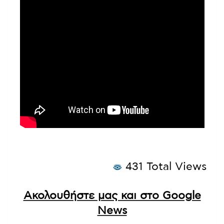
431 Total Views
Ακολουθήστε μας και στο Google
News